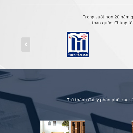
Trong suốt hơn 20 năm q
toàn quốc. Chúng tô
Trở thành đại lý phân phối các 