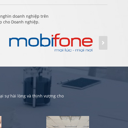
 nghìn doanh nghiệp trên
ấp cho Doanh nghiệp.
i sự hài lòng và thịnh vượng cho