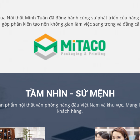
ua Nội thất Minh Tuân đã đồng hành cùng sự phát triển của hàng
i góp phần kiến tạo nên không gian làm việc sang trọng và đẳng c
TẦM NHÌN - SỨ MỆNH
sản phẩm nội thất văn phòng hàng đầu Việt Nam và khu vực. Mang lạ
khách hàng.