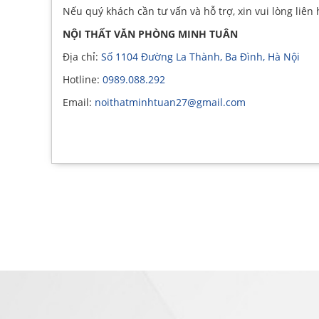
Nếu quý khách cần tư vấn và hỗ trợ, xin vui lòng liên 
NỘI THẤT VĂN PHÒNG MINH TUÂN
Địa chỉ:
Số 1104 Đường La Thành, Ba Đình, Hà Nội
Hotline:
0989.088.292
Email:
noithatminhtuan27@gmail.com