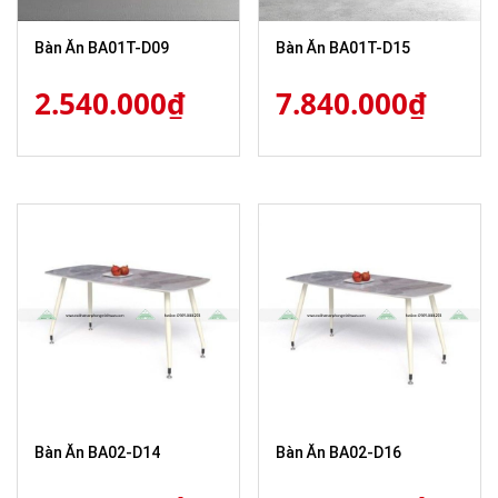
Bàn Ăn BA01T-D09
Bàn Ăn BA01T-D15
2.540.000
₫
7.840.000
₫
Bàn Ăn BA02-D14
Bàn Ăn BA02-D16