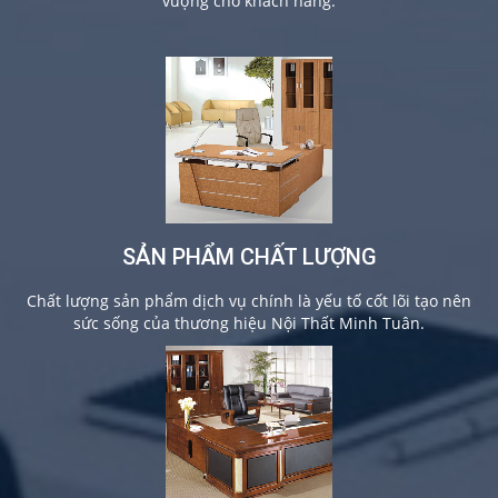
vượng cho khách hàng.
SẢN PHẨM CHẤT LƯỢNG
Chất lượng sản phẩm dịch vụ chính là yếu tố cốt lõi tạo nên
sức sống của thương hiệu Nội Thất Minh Tuân.