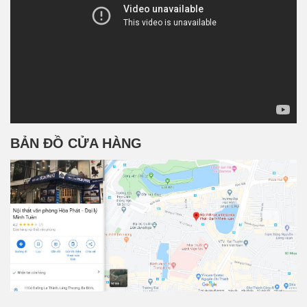
BẢN ĐỒ CỬA HÀNG