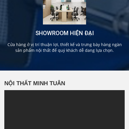
SHOWROOM HIỆN ĐẠI
Cửa hàng ở vị trí thuận lợi, thiết kế và trưng bày hàng ngàn
sản phẩm nội thất để quý khách dễ dang lựa chọn.
NỘI THẤT MINH TUÂN