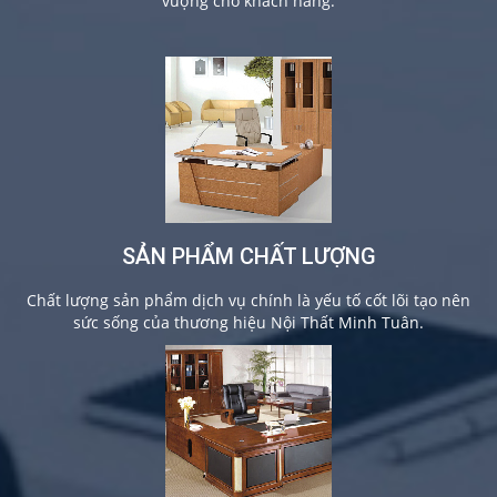
vượng cho khách hàng.
SẢN PHẨM CHẤT LƯỢNG
Chất lượng sản phẩm dịch vụ chính là yếu tố cốt lõi tạo nên
sức sống của thương hiệu Nội Thất Minh Tuân.