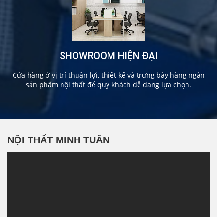
SHOWROOM HIỆN ĐẠI
Cửa hàng ở vị trí thuận lợi, thiết kế và trưng bày hàng ngàn
sản phẩm nội thất để quý khách dễ dang lựa chọn.
NỘI THẤT MINH TUÂN