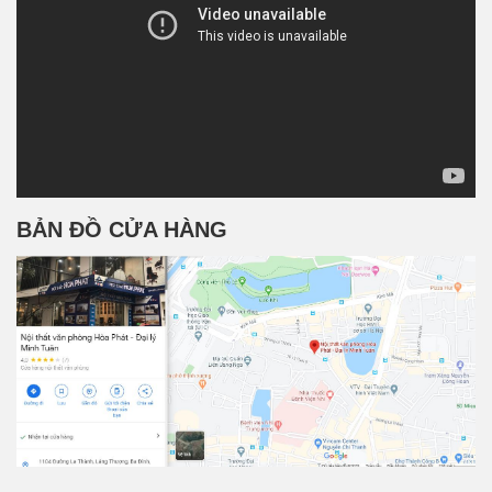
BẢN ĐỒ CỬA HÀNG