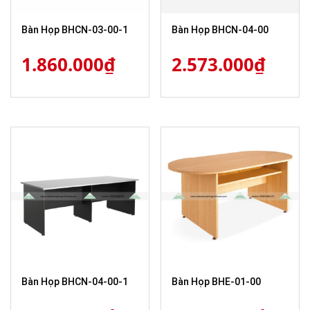
Bàn Họp BHCN-03-00-1
Bàn Họp BHCN-04-00
1.860.000
₫
2.573.000
₫
Bàn Họp BHCN-04-00-1
Bàn Họp BHE-01-00