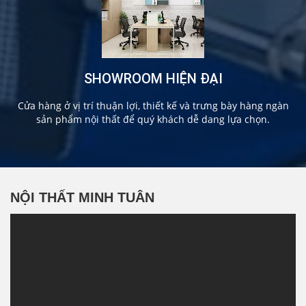
SHOWROOM HIỆN ĐẠI
Cửa hàng ở vị trí thuận lợi, thiết kế và trưng bày hàng ngàn
sản phẩm nội thất để quý khách dễ dang lựa chọn.
NỘI THẤT MINH TUÂN