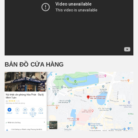
BẢN ĐỒ CỬA HÀNG