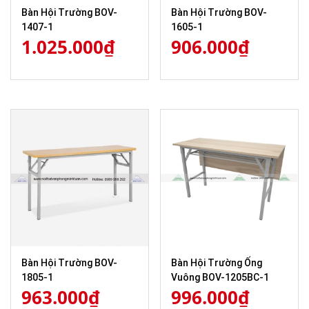
Bàn Hội Trường BOV-
Bàn Hội Trường BOV-
1407-1
1605-1
1.025.000
₫
906.000
₫
Bàn Hội Trường BOV-
Bàn Hội Trường Ống
1805-1
Vuông BOV-1205BC-1
963.000
₫
996.000
₫