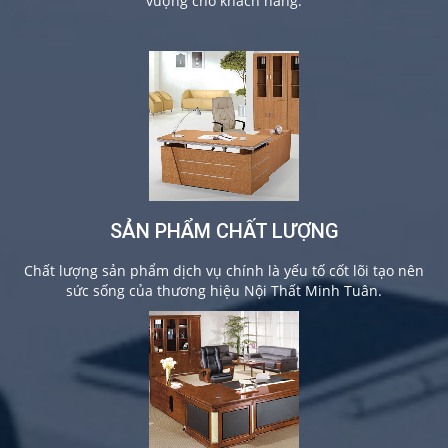
vượng cho khách hàng.
SẢN PHẨM CHẤT LƯỢNG
Chất lượng sản phẩm dịch vụ chính là yếu tố cốt lõi tạo nên
sức sống của thương hiệu Nội Thất Minh Tuân.