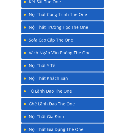
Két Sắt The One
Nội Thất Công Trình The One
Nội Thất Trường Học The One
Sofa Cao Cấp The One
Vách Ngăn Văn Phòng The One
Nội Thất Y Tế
Nội Thất Khách Sạn
Tủ Lãnh Đạo The One
Ghế Lãnh Đạo The One
Nội Thất Gia Đình
Nội Thất Gia Dụng The One