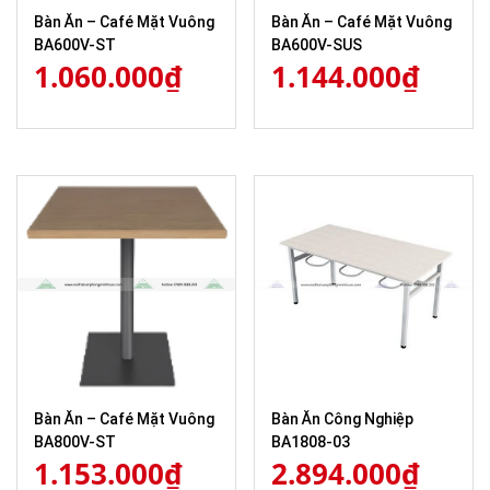
Bàn Ăn – Café Mặt Vuông
Bàn Ăn – Café Mặt Vuông
BA600V-ST
BA600V-SUS
1.060.000
₫
1.144.000
₫
Bàn Ăn – Café Mặt Vuông
Bàn Ăn Công Nghiệp
BA800V-ST
BA1808-03
1.153.000
₫
2.894.000
₫