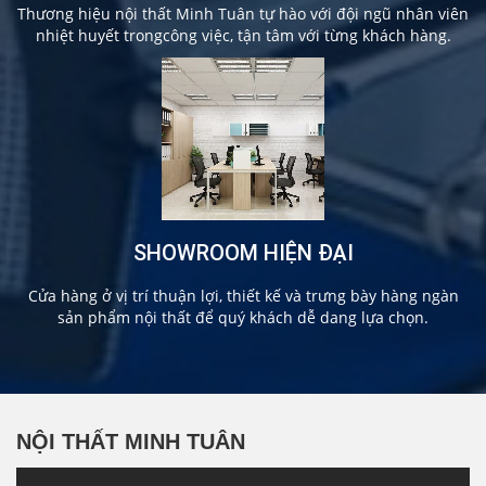
Thương hiệu nội thất Minh Tuân tự hào với đội ngũ nhân viên
nhiệt huyết trongcông việc, tận tâm với từng khách hàng.
SHOWROOM HIỆN ĐẠI
Cửa hàng ở vị trí thuận lợi, thiết kế và trưng bày hàng ngàn
sản phẩm nội thất để quý khách dễ dang lựa chọn.
NỘI THẤT MINH TUÂN