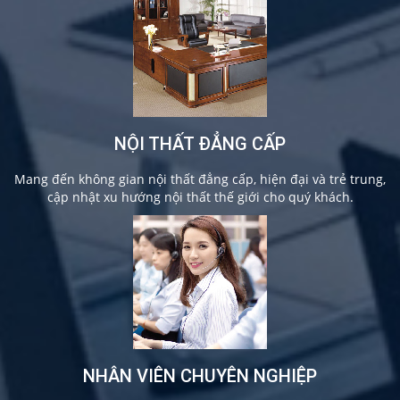
NỘI THẤT ĐẲNG CẤP
Mang đến không gian nội thất đẳng cấp, hiện đại và trẻ trung,
cập nhật xu hướng nội thất thế giới cho quý khách.
NHÂN VIÊN CHUYÊN NGHIỆP