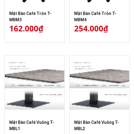
Mặt Bàn Café Tròn T-
Mặt Bàn Café Tròn T-
MBM3
MBM4
162.000
₫
254.000
₫
Mặt Bàn Café Vuông T-
Mặt Bàn Café Vuông T-
MBL1
MBL2