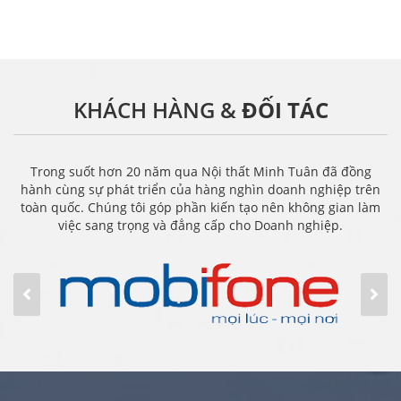
KHÁCH HÀNG &
ĐỐI TÁC
Trong suốt hơn 20 năm qua Nội thất Minh Tuân đã đồng
hành cùng sự phát triển của hàng nghìn doanh nghiệp trên
toàn quốc. Chúng tôi góp phần kiến tạo nên không gian làm
việc sang trọng và đẳng cấp cho Doanh nghiệp.