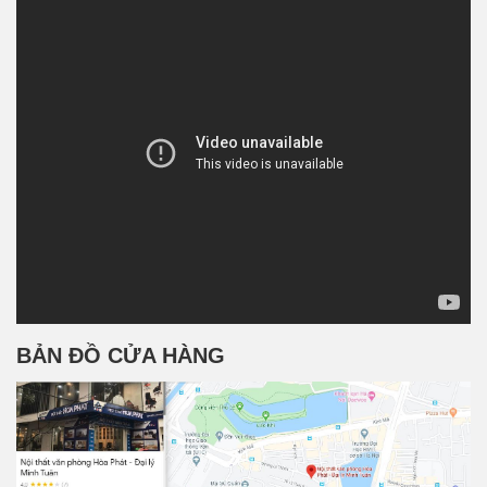
BẢN ĐỒ CỬA HÀNG