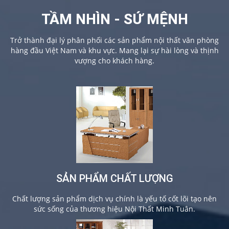
TẦM NHÌN - SỨ MỆNH
Trở thành đại lý phân phối các sản phẩm nội thất văn phòng
hàng đầu Việt Nam và khu vực. Mang lại sự hài lòng và thịnh
vượng cho khách hàng.
SẢN PHẨM CHẤT LƯỢNG
Chất lượng sản phẩm dịch vụ chính là yếu tố cốt lõi tạo nên
sức sống của thương hiệu Nội Thất Minh Tuân.