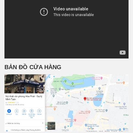
BẢN ĐỒ CỬA HÀNG