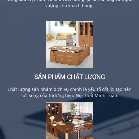
vượng cho khách hàng.
SẢN PHẨM CHẤT LƯỢNG
Chất lượng sản phẩm dịch vụ chính là yếu tố cốt lõi tạo nên
sức sống của thương hiệu Nội Thất Minh Tuân.