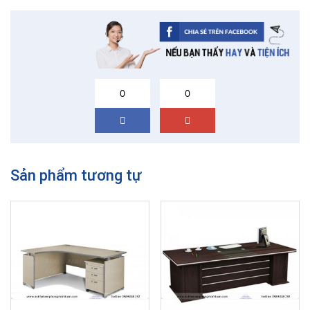
0
0
Sản phẩm tương tự