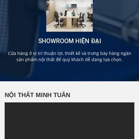
SHOWROOM HIỆN ĐẠI
Cửa hàng ở vị trí thuận lợi, thiết kế và trưng bày hàng ngàn
sản phẩm nội thất để quý khách dễ dang lựa chọn.
NỘI THẤT MINH TUÂN