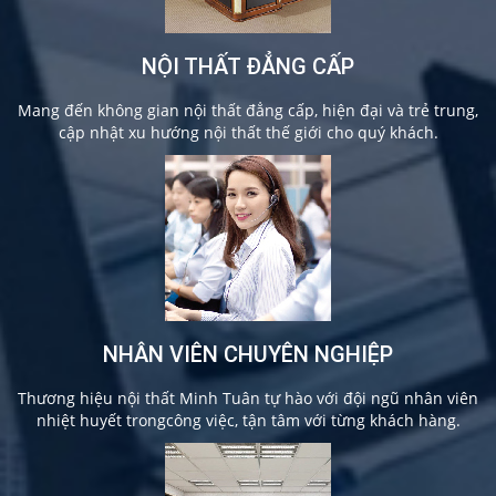
NỘI THẤT ĐẲNG CẤP
Mang đến không gian nội thất đẳng cấp, hiện đại và trẻ trung,
cập nhật xu hướng nội thất thế giới cho quý khách.
NHÂN VIÊN CHUYÊN NGHIỆP
Thương hiệu nội thất Minh Tuân tự hào với đội ngũ nhân viên
nhiệt huyết trongcông việc, tận tâm với từng khách hàng.