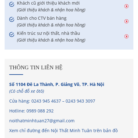
Khách cũ giới thiệu khách mới
(Giới thiệu khách & nhận hoa hồng)
Dành cho CTV bán hàng
(Giới thiệu khách & nhận hoa hồng)
Kiến trúc sư nội thất, nhà thầu
(Giới thiệu khách & nhận hoa hồng)
THÔNG TIN LIÊN HỆ
Số 1104 Đê La Thành, P. Giảng Võ, TP. Hà Nội
(Có chỗ đỗ xe ôtô)
Cửa hàng:
0243 945 4637
–
0243 943 3097
Hotline:
0989 088 292
noithatminhtuan27@gmail.com
Xem chỉ đường đến Nội Thất Minh Tuân trên bản đồ