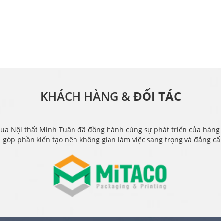
KHÁCH HÀNG &
ĐỐI TÁC
ua Nội thất Minh Tuân đã đồng hành cùng sự phát triển của hàng
i góp phần kiến tạo nên không gian làm việc sang trọng và đẳng c