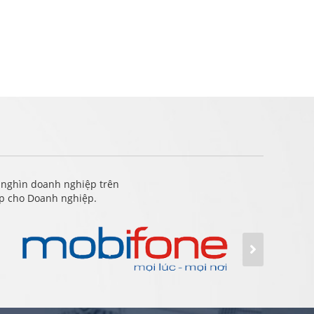
 nghìn doanh nghiệp trên
ấp cho Doanh nghiệp.