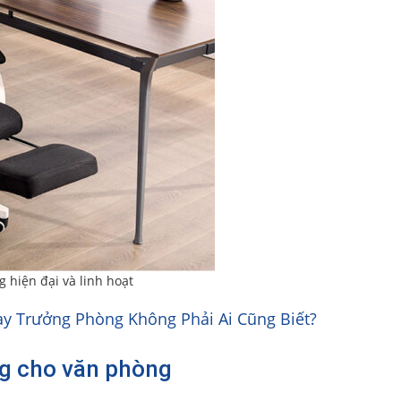
 hiện đại và linh hoạt
ay Trưởng Phòng Không Phải Ai Cũng Biết?
g cho văn phòng