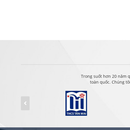
Trong suốt hơn 20 năm q
toàn quốc. Chúng tô