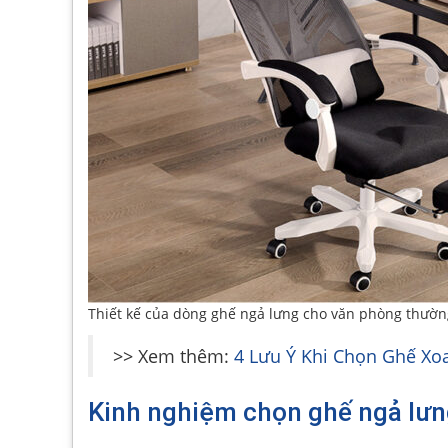
Thiết kế của dòng ghế ngả lưng cho văn phòng thường
>> Xem thêm:
4 Lưu Ý Khi Chọn Ghế Xo
Kinh nghiệm chọn ghế ngả lưn