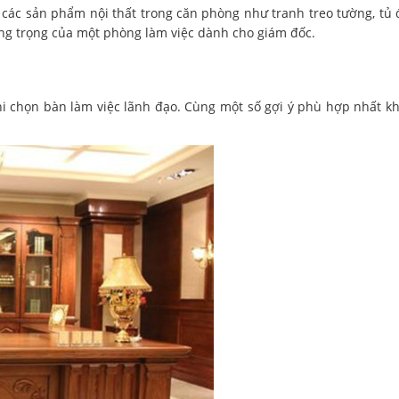
 các sản phẩm nội thất trong căn phòng như tranh treo tường, tủ
ng trọng của một phòng làm việc dành cho giám đốc.
i chọn bàn làm việc lãnh đạo. Cùng một số gợi ý phù hợp nhất k