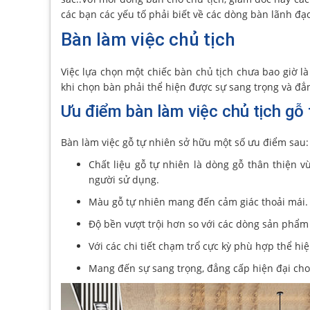
các bạn các yếu tố phải biết về các dòng bàn lãnh đạ
Bàn làm việc chủ tịch
Việc lựa chọn một chiếc bàn chủ tịch chưa bao giờ là
khi chọn bàn phải thể hiện được sự sang trọng và đẳ
Ưu điểm bàn làm việc chủ tịch gỗ 
Bàn làm việc gỗ tự nhiên sở hữu một số ưu điểm sau:
Chất liệu gỗ tự nhiên là dòng gỗ thân thiện 
người sử dụng.
Màu gỗ tự nhiên mang đến cảm giác thoải mái. 
Độ bền vượt trội hơn so với các dòng sản phẩm
Với các chi tiết chạm trổ cực kỳ phù hợp thể hi
Mang đến sự sang trọng, đẳng cấp hiện đại cho