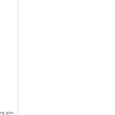
ông gian