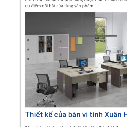
ưu điểm nổi bật của từng sản phẩm.
Thiết kế của bàn vi tính Xuân 