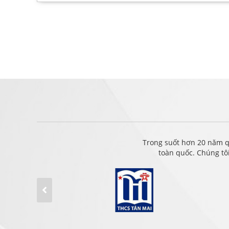
Trong suốt hơn 20 năm q
toàn quốc. Chúng tô