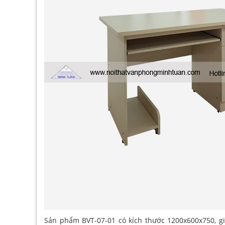
Sản phẩm BVT-07-01 có kích thước 1200x600x750, g