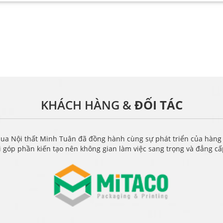
KHÁCH HÀNG &
ĐỐI TÁC
ua Nội thất Minh Tuân đã đồng hành cùng sự phát triển của hàng
i góp phần kiến tạo nên không gian làm việc sang trọng và đẳng c