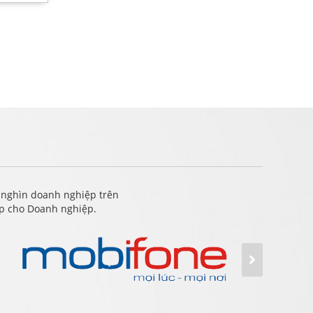
 nghìn doanh nghiệp trên
ấp cho Doanh nghiệp.