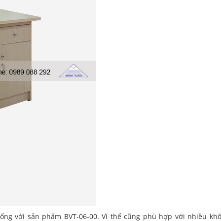
iống với sản phẩm BVT-06-00. Vì thế cũng phù hợp với nhiều kh