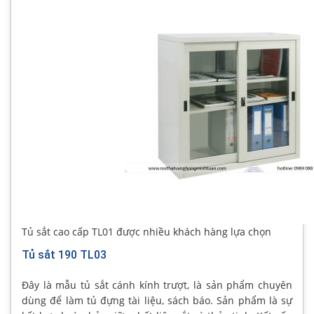
Tủ sắt cao cấp TL01 được nhiều khách hàng lựa chọn
Tủ sắt 190 TL03
Đây là mẫu tủ sắt cánh kính trượt, là sản phẩm chuyên
dùng để làm tủ đựng tài liệu, sách báo. Sản phẩm là sự