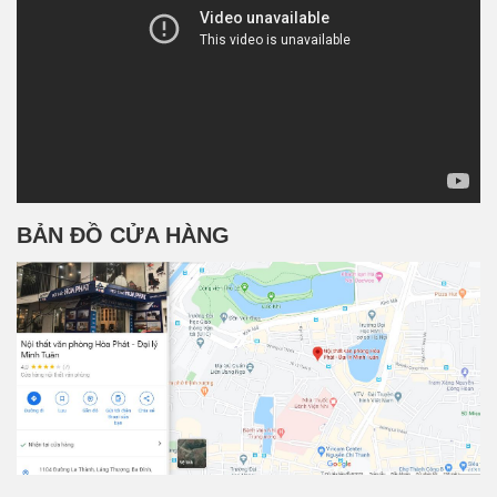
BẢN ĐỒ CỬA HÀNG