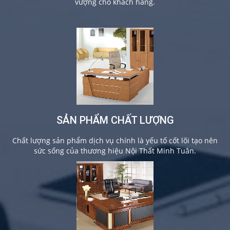
vượng cho khách hàng.
SẢN PHẨM CHẤT LƯỢNG
Chất lượng sản phẩm dịch vụ chính là yếu tố cốt lõi tạo nên
sức sống của thương hiệu Nội Thất Minh Tuân.