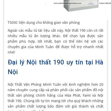
TS03C tiện dụng cho không gian văn phòng
Ngoài các mẫu tủ tài liệu sắt này, Nội thất 190 còn có rất
nhiều mẫu tủ ấn tượng khác. Để chọn lựa được sản
phẩm phù hợp, tốt nhất, bạn có thể liên hệ với các
chuyên gia của Minh Tuân để được hỗ trợ nhanh nhất
nhé!
Đại lý Nội thất 190 uy tín tại Hà
Nội
Nội Thất Văn Phòng Minh Tuân với kinh nghiệm hơn 20
năm chuyên cung cấp và phân phối các sản phẩm đồ nội
thất văn phòng chính hãng của Hòa Phát, Fami và Nội
thất 190. Chúng tôi tự tin mang tới cho quý khách những
sản phẩm chất lượng bảo đảm với giá thành và chất