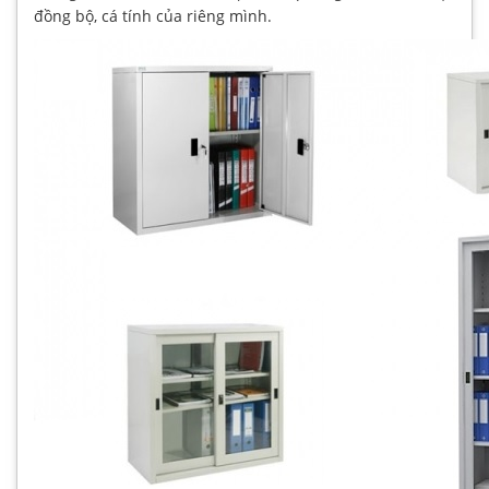
đồng bộ, cá tính của riêng mình.