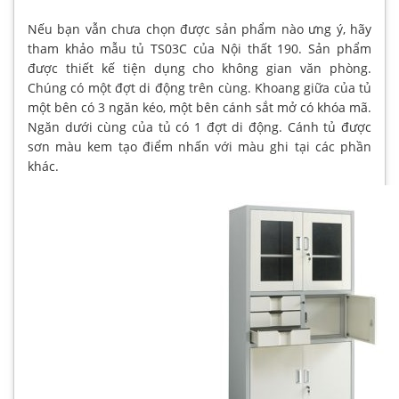
Nếu bạn vẫn chưa chọn được sản phẩm nào ưng ý, hãy
tham khảo mẫu tủ TS03C của Nội thất 190. Sản phẩm
được thiết kế tiện dụng cho không gian văn phòng.
Chúng có một đợt di động trên cùng. Khoang giữa của tủ
một bên có 3 ngăn kéo, một bên cánh sắt mở có khóa mã.
Ngăn dưới cùng của tủ có 1 đợt di động. Cánh tủ được
sơn màu kem tạo điểm nhấn với màu ghi tại các phần
khác.