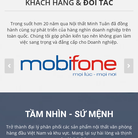
KHÁCH HÀNG &
ĐỐI TÁC
Trong suốt hơn 20 năm qua Nội thất Minh Tuân đã đồng
hành cùng sự phát triển của hàng nghìn doanh nghiệp trên
toàn quốc. Chúng tôi góp phần kiến tạo nên không gian làm
việc sang trọng và đẳng cấp cho Doanh nghiệp.
TẦM NHÌN - SỨ MỆNH
Trở thành đại lý phân phối các sản phẩm nội thất văn phòng
hàng đầu Việt Nam và khu vực. Mang lại sự hài lòng và thịnh