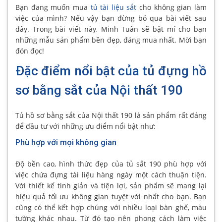
Bạn đang muốn mua
tủ tài liệu sắt
cho không gian làm
việc của mình? Nếu vậy bạn đừng bỏ qua bài viết sau
đây. Trong bài viết này, Minh Tuân sẽ bật mí cho bạn
những mẫu sản phẩm bền đẹp, đáng mua nhất. Mời bạn
đón đọc!
Đặc điểm nổi bật của tủ đựng hồ
sơ bằng sắt của Nội thất 190
Tủ hồ sơ bằng sắt của Nội thất 190 là sản phẩm rất đáng
để đầu tư với những ưu điểm nổi bật như:
Phù hợp với mọi không gian
Độ bền cao, hình thức đẹp của tủ sắt 190 phù hợp với
việc chứa đựng tài liệu hàng ngày một cách thuận tiện.
Với thiết kế tinh giản và tiện lợi, sản phẩm sẽ mang lại
hiệu quả tối ưu không gian tuyệt vời nhất cho bạn. Bạn
cũng có thể kết hợp chúng với nhiều loại bàn ghế, màu
tường khác nhau. Từ đó tạo nên phong cách làm việc