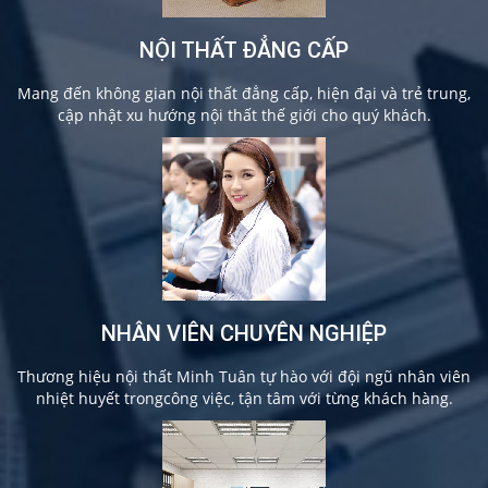
NỘI THẤT ĐẲNG CẤP
Mang đến không gian nội thất đẳng cấp, hiện đại và trẻ trung,
cập nhật xu hướng nội thất thế giới cho quý khách.
NHÂN VIÊN CHUYÊN NGHIỆP
Thương hiệu nội thất Minh Tuân tự hào với đội ngũ nhân viên
nhiệt huyết trongcông việc, tận tâm với từng khách hàng.