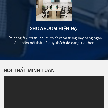
SHOWROOM HIỆN ĐẠI
Cửa hàng ở vị trí thuận lợi, thiết kế và trưng bày hàng ngàn
sản phẩm nội thất để quý khách dễ dang lựa chọn.
NỘI THẤT MINH TUÂN