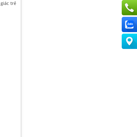
giác trẻ