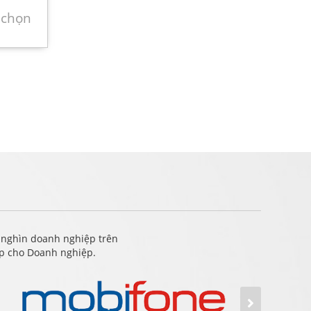
 chọn
 nghìn doanh nghiệp trên
ấp cho Doanh nghiệp.