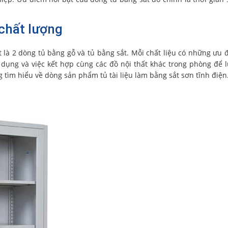
 chất lượng
 là 2 dòng tủ bằng gỗ và tủ bằng sắt. Mỗi chất liệu có những ưu 
ử dụng và việc kết hợp cùng các đồ nội thất khác trong phòng để 
 tìm hiểu về dòng sản phẩm tủ tài liệu làm bằng sắt sơn tĩnh điện