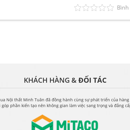
Bình
KHÁCH HÀNG &
ĐỐI TÁC
ua Nội thất Minh Tuân đã đồng hành cùng sự phát triển của hàng
i góp phần kiến tạo nên không gian làm việc sang trọng và đẳng c