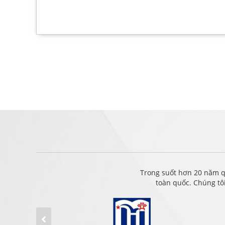
Trong suốt hơn 20 năm q
toàn quốc. Chúng tô