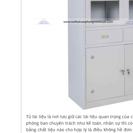
Tủ tài liệu là nơi lưu giữ các tài liệu quan trọng của 
phòng ban chuyên trách như kế toán, nhân sự thì có r
bằng chất liệu nào cho hợp lý là điều không hề đơn 