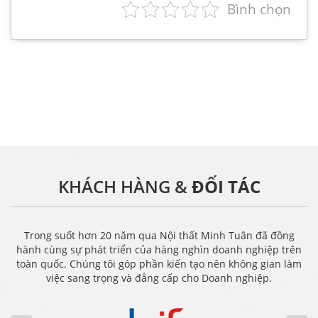
Bình chọn
KHÁCH HÀNG &
ĐỐI TÁC
Trong suốt hơn 20 năm qua Nội thất Minh Tuân đã đồng
hành cùng sự phát triển của hàng nghìn doanh nghiệp trên
toàn quốc. Chúng tôi góp phần kiến tạo nên không gian làm
việc sang trọng và đẳng cấp cho Doanh nghiệp.