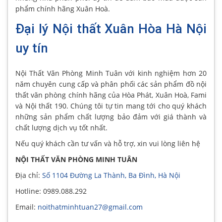
phẩm chính hãng Xuân Hoà.
Đại lý Nội thất Xuân Hòa Hà Nội
uy tín
Nội Thất Văn Phòng Minh Tuân với kinh nghiệm hơn 20
năm chuyên cung cấp và phân phối các sản phẩm đồ nội
thất văn phòng chính hãng của Hòa Phát, Xuân Hoà, Fami
và Nội thất 190. Chúng tôi tự tin mang tới cho quý khách
những sản phẩm chất lượng bảo đảm với giá thành và
chất lượng dịch vụ tốt nhất.
Nếu quý khách cần tư vấn và hỗ trợ, xin vui lòng liên hệ
NỘI THẤT VĂN PHÒNG MINH TUÂN
Địa chỉ:
Số 1104 Đường La Thành, Ba Đình, Hà Nội
Hotline: 0989.088.292
Email:
noithatminhtuan27@gmail.com