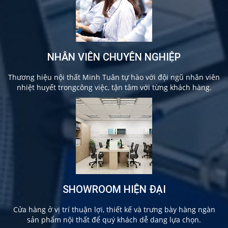
NHÂN VIÊN CHUYÊN NGHIỆP
Thương hiệu nội thất Minh Tuân tự hào với đội ngũ nhân viên
nhiệt huyết trongcông việc, tận tâm với từng khách hàng.
SHOWROOM HIỆN ĐẠI
Cửa hàng ở vị trí thuận lợi, thiết kế và trưng bày hàng ngàn
sản phẩm nội thất để quý khách dễ dang lựa chọn.