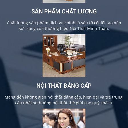
SẢN PHẨM CHẤT LƯỢNG
Chất lượng sản phẩm dịch vụ chính là yếu tố cốt lõi tạo nên
sức sống của thương hiệu Nội Thất Minh Tuân.
NỘI THẤT ĐẲNG CẤP
Mang đến không gian nội thất đẳng cấp, hiện đại và trẻ trung,
cập nhật xu hướng nội thất thế giới cho quý khách.