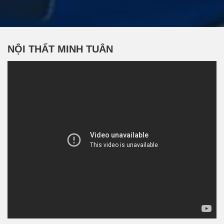
NỘI THẤT MINH TUÂN