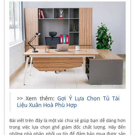
>> Xem thêm:
Gợi Ý Lựa Chọn Tủ Tài
Liệu Xuân Hoà Phù Hợp
Bài viết trên đây là một vài chia sẻ giúp bạn dễ dàng hơn
trong việc lựa chọn ghế giám đốc chất lượng. Hãy đến
những nhà phân phối uy tín để đảm bảo mua được sản