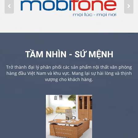
TẦM NHÌN - SỨ MỆNH
Trở thành đại lý phân phối các sản phẩm nội thất văn phòng
hàng đầu Việt Nam và khu vực. Mang lại sự hài lòng và thịnh
vượng cho khách hàng.