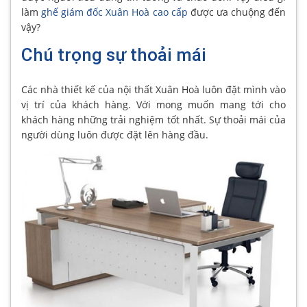
làm
ghế giám đốc Xuân Hoà cao cấp
được ưa chuộng đến
vậy?
Chú trọng sự thoải mái
Các nhà thiết kế của nội thất Xuân Hoà luôn đặt mình vào
vị trí của khách hàng. Với mong muốn mang tới cho
khách hàng những trải nghiệm tốt nhất. Sự thoải mái của
người dùng luôn được đặt lên hàng đầu.