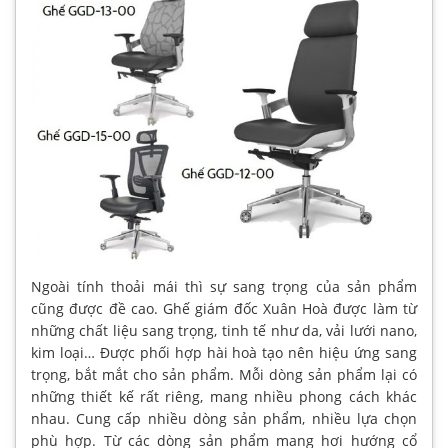
Ngoài tính thoải mái thì sự sang trọng của sản phẩm
cũng được đề cao. Ghế giám đốc Xuân Hoà được làm từ
những chất liệu sang trọng, tinh tế như da, vải lưới nano,
kim loại… Được phối hợp hài hoà tạo nên hiệu ứng sang
trọng, bắt mắt cho sản phẩm. Mỗi dòng sản phẩm lại có
những thiết kế rất riêng, mang nhiều phong cách khác
nhau. Cung cấp nhiều dòng sản phẩm, nhiều lựa chọn
phù hợp. Từ các dòng sản phẩm mang hơi hướng cổ