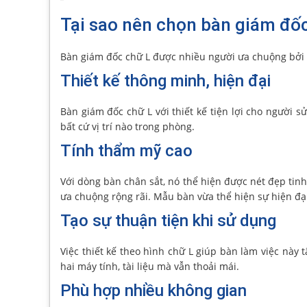
Tại sao nên chọn bàn giám đốc
Bàn giám đốc chữ L được nhiều người ưa chuộng bởi 
Thiết kế thông minh, hiện đại
Bàn giám đốc chữ L với thiết kế tiện lợi cho người 
bất cứ vị trí nào trong phòng.
Tính thẩm mỹ cao
Với dòng bàn chân sắt, nó thể hiện được nét đẹp tin
ưa chuộng rộng rãi. Mẫu bàn vừa thể hiện sự hiện đạ
Tạo sự thuận tiện khi sử dụng
Việc thiết kế theo hình chữ L giúp bàn làm việc này 
hai máy tính, tài liệu mà vẫn thoải mái.
Phù hợp nhiều không gian