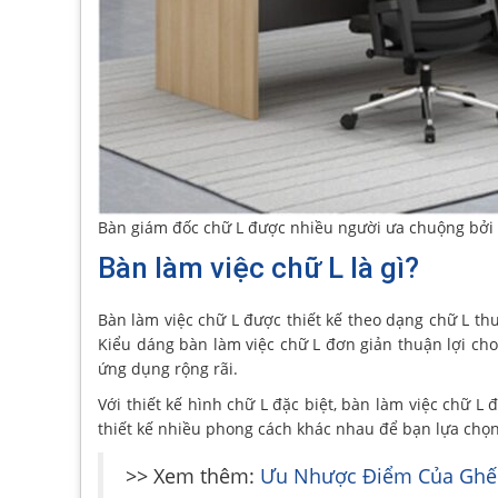
Bàn giám đốc chữ L được nhiều người ưa chuộng bởi 
Bàn làm việc chữ L là gì?
Bàn làm việc chữ L được thiết kế theo dạng chữ L th
Kiểu dáng bàn làm việc chữ L đơn giản thuận lợi cho
ứng dụng rộng rãi.
Với thiết kế hình chữ L đặc biệt, bàn làm việc chữ 
thiết kế nhiều phong cách khác nhau để bạn lựa chọn
>> Xem thêm:
Ưu Nhược Điểm Của Ghế