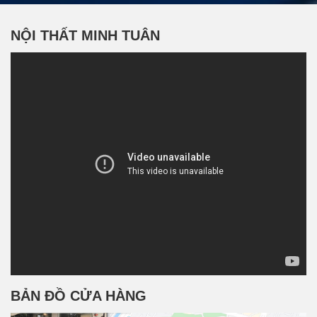
NỘI THẤT MINH TUÂN
BẢN ĐỒ CỬA HÀNG