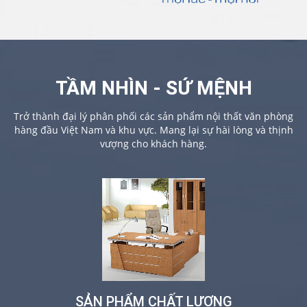
TẦM NHÌN - SỨ MỆNH
Trở thành đại lý phân phối các sản phẩm nội thất văn phòng
hàng đầu Việt Nam và khu vực. Mang lại sự hài lòng và thịnh
vượng cho khách hàng.
SẢN PHẨM CHẤT LƯỢNG