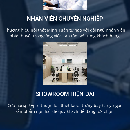
NHÂN VIÊN CHUYÊN NGHIỆP
Thương hiệu nội thất Minh Tuân tự hào với đội ngũ nhân viên
nhiệt huyết trongcông việc, tận tâm với từng khách hàng.
SHOWROOM HIỆN ĐẠI
Cửa hàng ở vị trí thuận lợi, thiết kế và trưng bày hàng ngàn
sản phẩm nội thất để quý khách dễ dang lựa chọn.