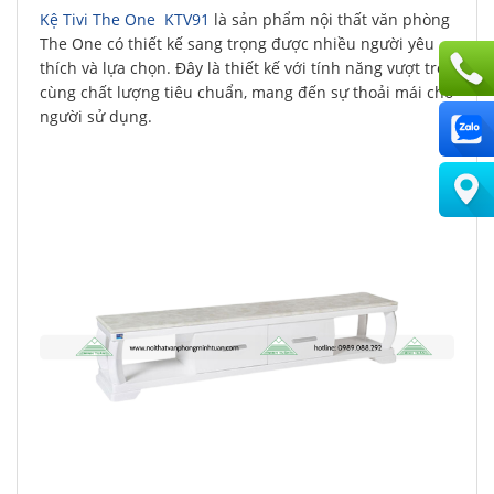
Kệ Tivi The One KTV91
là sản phẩm nội thất văn phòng
The One có thiết kế sang trọng được nhiều người yêu
thích và lựa chọn. Đây là thiết kế với tính năng vượt trội
cùng chất lượng tiêu chuẩn, mang đến sự thoải mái cho
người sử dụng.