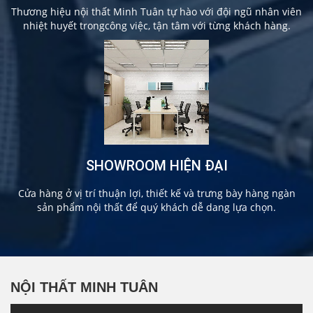
Thương hiệu nội thất Minh Tuân tự hào với đội ngũ nhân viên
nhiệt huyết trongcông việc, tận tâm với từng khách hàng.
SHOWROOM HIỆN ĐẠI
Cửa hàng ở vị trí thuận lợi, thiết kế và trưng bày hàng ngàn
sản phẩm nội thất để quý khách dễ dang lựa chọn.
NỘI THẤT MINH TUÂN