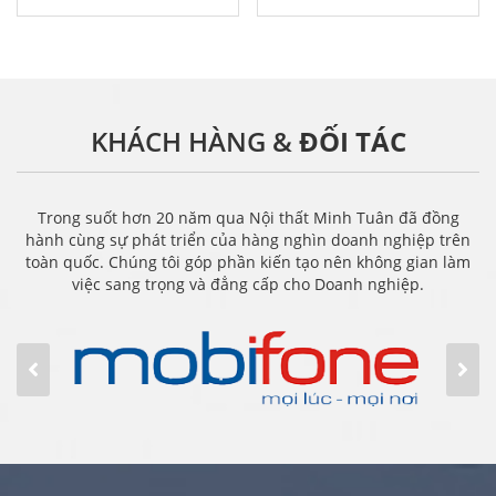
KHÁCH HÀNG &
ĐỐI TÁC
Trong suốt hơn 20 năm qua Nội thất Minh Tuân đã đồng
hành cùng sự phát triển của hàng nghìn doanh nghiệp trên
toàn quốc. Chúng tôi góp phần kiến tạo nên không gian làm
việc sang trọng và đẳng cấp cho Doanh nghiệp.