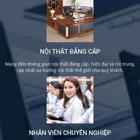
NỘI THẤT ĐẲNG CẤP
Mang đến không gian nội thất đẳng cấp, hiện đại và trẻ trung,
cập nhật xu hướng nội thất thế giới cho quý khách.
NHÂN VIÊN CHUYÊN NGHIỆP