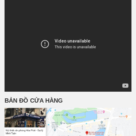
BẢN ĐỒ CỬA HÀNG