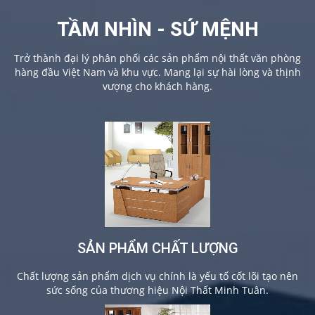
TẦM NHÌN - SỨ MỆNH
Trở thành đại lý phân phối các sản phẩm nội thất văn phòng
hàng đầu Việt Nam và khu vực. Mang lại sự hài lòng và thịnh
vượng cho khách hàng.
SẢN PHẨM CHẤT LƯỢNG
Chất lượng sản phẩm dịch vụ chính là yếu tố cốt lõi tạo nên
sức sống của thương hiệu Nội Thất Minh Tuân.