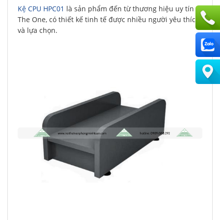
Kệ CPU HPC01
là sản phẩm đến từ thương hiệu uy tín
The One, có thiết kế tinh tế được nhiều người yêu thích
và lựa chọn.