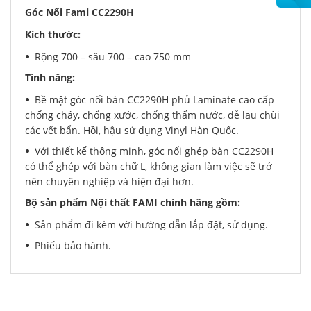
Góc Nối Fami CC2290H
Kích thước:
Rộng 700 – sâu 700 – cao 750 mm
Tính năng:
Bề mặt góc nối bàn CC2290H phủ Laminate cao cấp
chống cháy, chống xước, chống thấm nước, dễ lau chùi
các vết bẩn. Hồi, hậu sử dụng Vinyl Hàn Quốc.
Với thiết kế thông minh, góc nối ghép bàn CC2290H
có thể ghép với bàn chữ L, không gian làm việc sẽ trở
nên chuyên nghiệp và hiện đại hơn.
Bộ sản phẩm Nội thất FAMI chính hãng gồm:
Sản phẩm đi kèm với hướng dẫn lắp đặt, sử dụng.
Phiếu bảo hành.