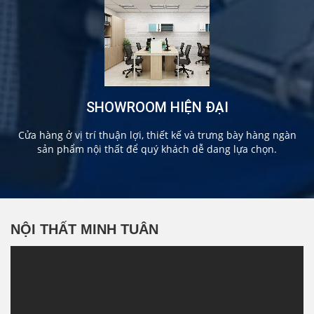
SHOWROOM HIỆN ĐẠI
Cửa hàng ở vị trí thuận lợi, thiết kế và trưng bày hàng ngàn
sản phẩm nội thất để quý khách dễ dang lựa chọn.
NỘI THẤT MINH TUÂN