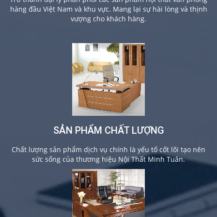
hàng đầu Việt Nam và khu vực. Mang lại sự hài lòng và thịnh
vượng cho khách hàng.
SẢN PHẨM CHẤT LƯỢNG
Chất lượng sản phẩm dịch vụ chính là yếu tố cốt lõi tạo nên
sức sống của thương hiệu Nội Thất Minh Tuân.