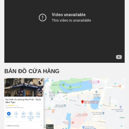
BẢN ĐỒ CỬA HÀNG