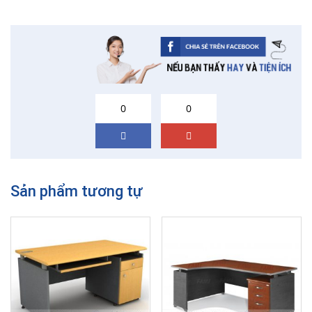
0
0
Sản phẩm tương tự