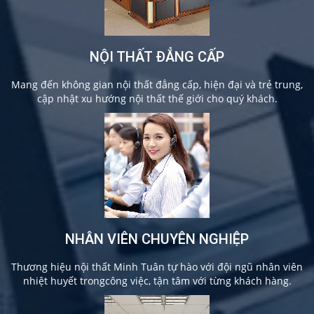
NỘI THẤT ĐẲNG CẤP
Mang đến không gian nội thất đẳng cấp, hiện đại và trẻ trung,
cập nhật xu hướng nội thất thế giới cho quý khách.
NHÂN VIÊN CHUYÊN NGHIỆP
Thương hiệu nội thất Minh Tuân tự hào với đội ngũ nhân viên
nhiệt huyết trongcông việc, tận tâm với từng khách hàng.