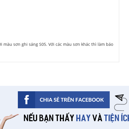
với màu sơn ghi sáng S05. Với các màu sơn khác thì làm báo