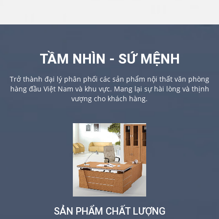
TẦM NHÌN - SỨ MỆNH
Trở thành đại lý phân phối các sản phẩm nội thất văn phòng
hàng đầu Việt Nam và khu vực. Mang lại sự hài lòng và thịnh
vượng cho khách hàng.
SẢN PHẨM CHẤT LƯỢNG