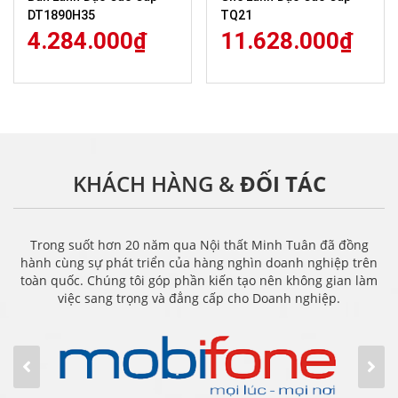
DT1890H35
TQ21
4.284.000
₫
11.628.000
₫
KHÁCH HÀNG &
ĐỐI TÁC
Trong suốt hơn 20 năm qua Nội thất Minh Tuân đã đồng
hành cùng sự phát triển của hàng nghìn doanh nghiệp trên
toàn quốc. Chúng tôi góp phần kiến tạo nên không gian làm
việc sang trọng và đẳng cấp cho Doanh nghiệp.