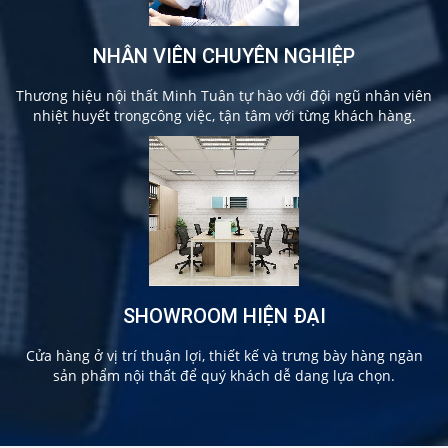
NHÂN VIÊN CHUYÊN NGHIỆP
Thương hiệu nội thất Minh Tuân tự hào với đội ngũ nhân viên
nhiệt huyết trongcông việc, tận tâm với từng khách hàng.
SHOWROOM HIỆN ĐẠI
Cửa hàng ở vị trí thuận lợi, thiết kế và trưng bày hàng ngàn
sản phẩm nội thất để quý khách dễ dang lựa chọn.