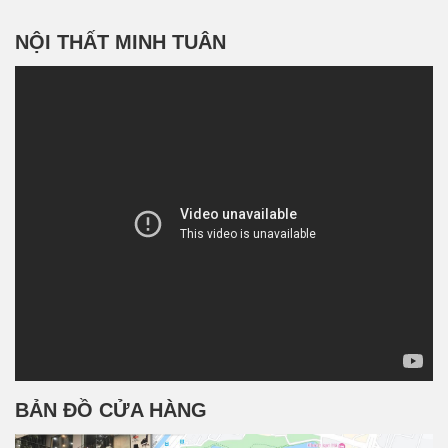
NỘI THẤT MINH TUÂN
BẢN ĐỒ CỬA HÀNG