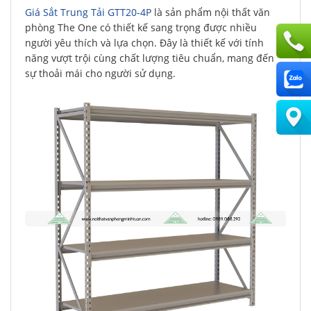
Giá Sắt Trung Tải GTT20-4P
là sản phẩm nội thất văn
phòng The One có thiết kế sang trọng được nhiều
người yêu thích và lựa chọn. Đây là thiết kế với tính
năng vượt trội cùng chất lượng tiêu chuẩn, mang đến
sự thoải mái cho người sử dụng.