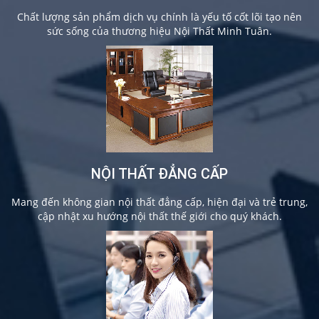
Chất lượng sản phẩm dịch vụ chính là yếu tố cốt lõi tạo nên
sức sống của thương hiệu Nội Thất Minh Tuân.
NỘI THẤT ĐẲNG CẤP
Mang đến không gian nội thất đẳng cấp, hiện đại và trẻ trung,
cập nhật xu hướng nội thất thế giới cho quý khách.