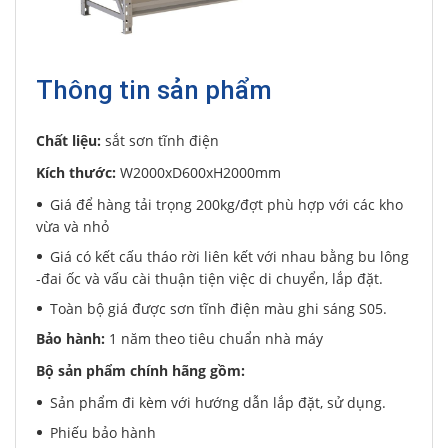
Thông tin sản phẩm
Chất liệu:
sắt sơn tĩnh điện
Kích thước:
W2000xD600xH2000mm
Giá để hàng tải trọng 200kg/đợt phù hợp với các kho
vừa và nhỏ
Giá có kết cấu tháo rời liên kết với nhau bằng bu lông
-đai ốc và vấu cài thuận tiện việc di chuyển, lắp đặt.
Toàn bộ giá được sơn tĩnh điện màu ghi sáng S05.
Bảo hành:
1 năm theo tiêu chuẩn nhà máy
Bộ sản phẩm chính hãng gồm:
Sản phẩm đi kèm với hướng dẫn lắp đặt, sử dụng.
Phiếu bảo hành