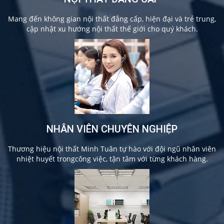
Mang đến không gian nội thất đẳng cấp, hiện đại và trẻ trung,
cập nhật xu hướng nội thất thế giới cho quý khách.
NHÂN VIÊN CHUYÊN NGHIỆP
Thương hiệu nội thất Minh Tuân tự hào với đội ngũ nhân viên
nhiệt huyết trongcông việc, tận tâm với từng khách hàng.