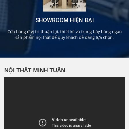
SHOWROOM HIỆN ĐẠI
Cửa hàng ở vị trí thuận lợi, thiết kế và trưng bày hàng ngàn
sản phẩm nội thất để quý khách dễ dang lựa chọn.
NỘI THẤT MINH TUÂN