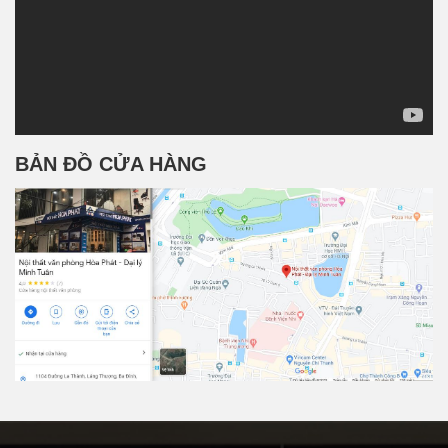
BẢN ĐỒ CỬA HÀNG