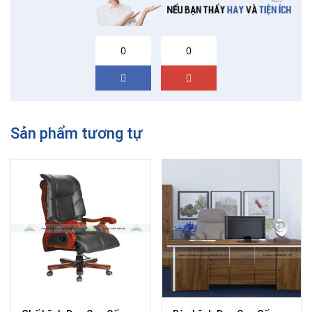
0
0
Sản phẩm tương tự