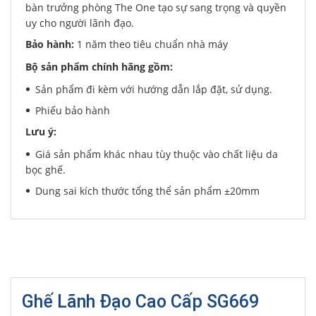
bàn trưởng phòng The One tạo sự sang trọng và quyền
uy cho người lãnh đạo.
Bảo hành:
1 năm theo tiêu chuẩn nhà máy
Bộ sản phẩm chính hãng gồm:
Sản phẩm đi kèm với hướng dẫn lắp đặt, sử dụng.
Phiếu bảo hành
Lưu ý:
Giá sản phẩm khác nhau tùy thuộc vào chất liệu da
bọc ghế.
Dung sai kích thước tổng thể sản phẩm ±20mm
Ghế Lãnh Đạo Cao Cấp SG669