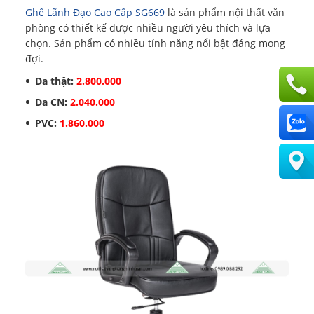
Ghế Lãnh Đạo Cao Cấp SG669
là sản phẩm nội thất văn
phòng có thiết kế được nhiều người yêu thích và lựa
chọn. Sản phẩm có nhiều tính năng nổi bật đáng mong
đợi.
Da thật:
2.800.000
Da CN:
2.040.000
PVC:
1.860.000