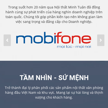
Trong suốt hơn 20 năm qua Nội thất Minh Tuân đã đồng
hành cùng sự phát triển của hàng nghìn doanh nghiệp trên
toàn quốc. Chúng tôi góp phần kiến tạo nên không gian làm
việc sang trọng và đẳng cấp cho Doanh nghiệp.
TẦM NHÌN - SỨ MỆNH
Trở thành đại lý phân phối các sản phẩm nội thất văn phòng
hàng đầu Việt Nam và khu vực. Mang lại sự hài lòng và thịnh
vượng cho khách hàng.