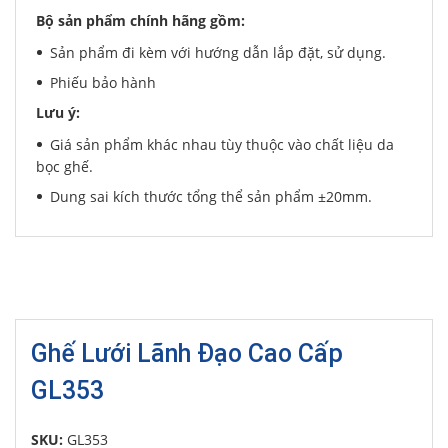
Bộ sản phẩm chính hãng gồm:
Sản phẩm đi kèm với hướng dẫn lắp đặt, sử dụng.
Phiếu bảo hành
Lưu ý:
Giá sản phẩm khác nhau tùy thuộc vào chất liệu da
bọc ghế.
Dung sai kích thước tổng thể sản phẩm ±20mm.
Ghế Lưới Lãnh Đạo Cao Cấp
GL353
SKU:
GL353