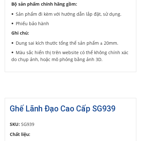
Bộ sản phẩm chính hãng gồm:
Sản phẩm đi kèm với hướng dẫn lắp đặt, sử dụng.
Phiếu bảo hành
Ghi chú:
Dung sai kích thước tổng thể sản phẩm ± 20mm.
Màu sắc hiển thị trên website có thể không chính xác
do chụp ảnh, hoặc mô phỏng bằng ảnh 3D.
Ghế Lãnh Đạo Cao Cấp SG939
SKU:
SG939
Chất liệu: