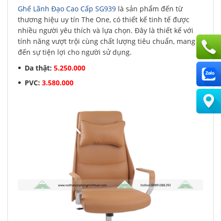
Ghế Lãnh Đạo Cao Cấp SG939
là sản phẩm đến từ
thương hiệu uy tín The One, có thiết kế tinh tế được
nhiều người yêu thích và lựa chọn. Đây là thiết kế với
tính năng vượt trội cùng chất lượng tiêu chuẩn, mang
đến sự tiện lợi cho người sử dụng.
Da thật:
5.250.000
PVC:
3.580.000