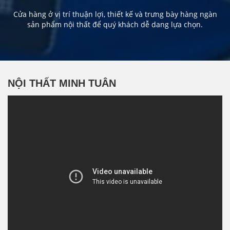
Cửa hàng ở vị trí thuận lợi, thiết kế và trưng bày hàng ngàn
sản phẩm nội thất để quý khách dễ dang lựa chọn.
NỘI THẤT MINH TUÂN