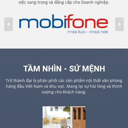
việc sang trọng và đẳng cấp cho Doanh nghiệp.
TẦM NHÌN - SỨ MỆNH
Trở thành đại lý phân phối các sản phẩm nội thất văn phòng
hàng đầu Việt Nam và khu vực. Mang lại sự hài lòng và thịnh
vượng cho khách hàng.