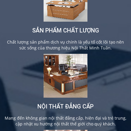
SẢN PHẨM CHẤT LƯỢNG
Chất lượng sản phẩm dịch vụ chính là yếu tố cốt lõi tạo nên
sức sống của thương hiệu Nội Thất Minh Tuân.
NỘI THẤT ĐẲNG CẤP
Mang đến không gian nội thất đẳng cấp, hiện đại và trẻ trung,
cập nhật xu hướng nội thất thế giới cho quý khách.