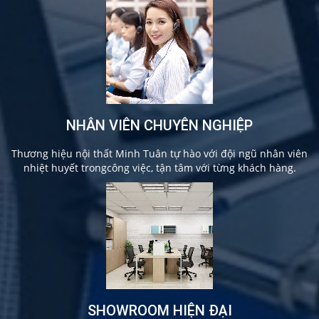
NHÂN VIÊN CHUYÊN NGHIỆP
Thương hiệu nội thất Minh Tuân tự hào với đội ngũ nhân viên
nhiệt huyết trongcông việc, tận tâm với từng khách hàng.
SHOWROOM HIỆN ĐẠI