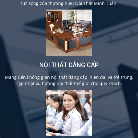
sức sống của thương hiệu Nội Thất Minh Tuân.
NỘI THẤT ĐẲNG CẤP
Mang đến không gian nội thất đẳng cấp, hiện đại và trẻ trung,
cập nhật xu hướng nội thất thế giới cho quý khách.