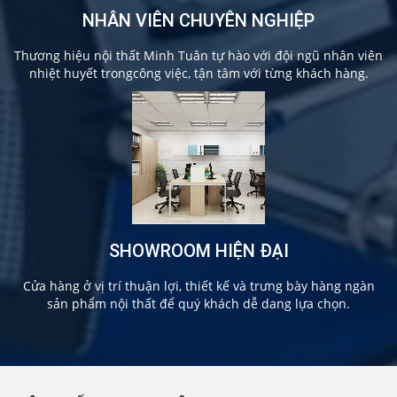
NHÂN VIÊN CHUYÊN NGHIỆP
Thương hiệu nội thất Minh Tuân tự hào với đội ngũ nhân viên
nhiệt huyết trongcông việc, tận tâm với từng khách hàng.
SHOWROOM HIỆN ĐẠI
Cửa hàng ở vị trí thuận lợi, thiết kế và trưng bày hàng ngàn
sản phẩm nội thất để quý khách dễ dang lựa chọn.