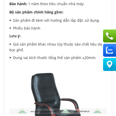
Bảo hành:
1 năm theo tiêu chuẩn nhà máy
Bộ sản phẩm chính hãng gồm:
Sản phẩm đi kèm với hướng dẫn lắp đặt, sử dụng.
Phiếu bảo hành
Lưu ý:
Giá sản phẩm khác nhau tùy thuộc vào chất liệu da
bọc ghế.
Dung sai kích thước tổng thể sản phẩm ±20mm.