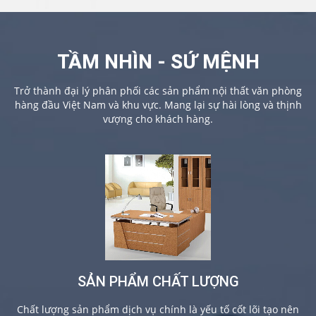
TẦM NHÌN - SỨ MỆNH
Trở thành đại lý phân phối các sản phẩm nội thất văn phòng
hàng đầu Việt Nam và khu vực. Mang lại sự hài lòng và thịnh
vượng cho khách hàng.
SẢN PHẨM CHẤT LƯỢNG
Chất lượng sản phẩm dịch vụ chính là yếu tố cốt lõi tạo nên