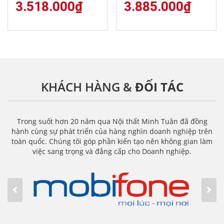
3.518.000
₫
3.885.000
₫
KHÁCH HÀNG &
ĐỐI TÁC
Trong suốt hơn 20 năm qua Nội thất Minh Tuân đã đồng
hành cùng sự phát triển của hàng nghìn doanh nghiệp trên
toàn quốc. Chúng tôi góp phần kiến tạo nên không gian làm
việc sang trọng và đẳng cấp cho Doanh nghiệp.