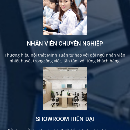
NHÂN VIÊN CHUYÊN NGHIỆP
Thương hiệu nội thất Minh Tuân tự hào với đội ngũ nhân viên
nhiệt huyết trongcông việc, tận tâm với từng khách hàng.
SHOWROOM HIỆN ĐẠI