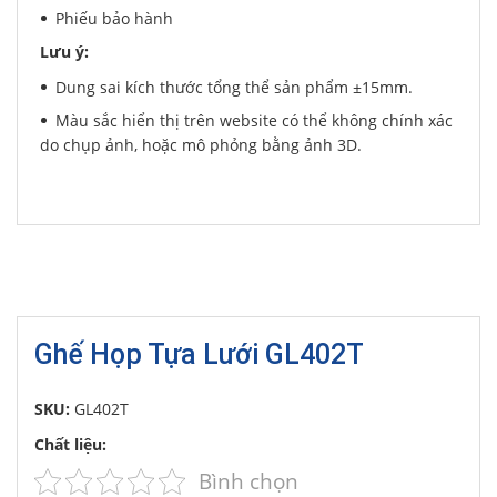
Phiếu bảo hành
Lưu ý:
Dung sai kích thước tổng thể sản phẩm ±15mm.
Màu sắc hiển thị trên website có thể không chính xác
do chụp ảnh, hoặc mô phỏng bằng ảnh 3D.
Ghế Họp Tựa Lưới GL402T
SKU:
GL402T
Chất liệu:
Bình chọn