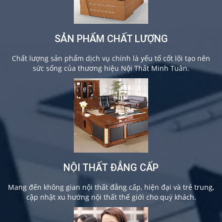
SẢN PHẨM CHẤT LƯỢNG
Chất lượng sản phẩm dịch vụ chính là yếu tố cốt lõi tạo nên
sức sống của thương hiệu Nội Thất Minh Tuân.
NỘI THẤT ĐẲNG CẤP
Mang đến không gian nội thất đẳng cấp, hiện đại và trẻ trung,
cập nhật xu hướng nội thất thế giới cho quý khách.