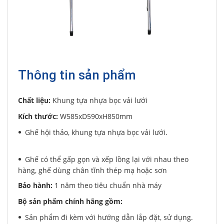
Thông tin sản phẩm
Chất liệu:
Khung tựa nhựa bọc vải lưới
Kích thước:
W585xD590xH850mm
Ghế hội thảo, khung tựa nhựa bọc vải lưới.
Ghế có thể gấp gọn và xếp lồng lại với nhau theo
hàng, ghế dùng chân tĩnh thép mạ hoặc sơn
Bảo hành:
1 năm theo tiêu chuẩn nhà máy
Bộ sản phẩm chính hãng gồm:
Sản phẩm đi kèm với hướng dẫn lắp đặt, sử dụng.