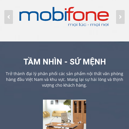
TẦM NHÌN - SỨ MỆNH
Trở thành đại lý phân phối các sản phẩm nội thất văn phòng
hàng đầu Việt Nam và khu vực. Mang lại sự hài lòng và thịnh
vượng cho khách hàng.