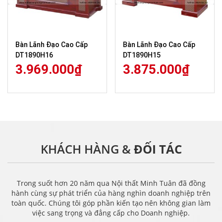
Bàn Lãnh Đạo Cao Cấp
Bàn Lãnh Đạo Cao Cấp
DT1890H16
DT1890H15
3.969.000
₫
3.875.000
₫
KHÁCH HÀNG &
ĐỐI TÁC
Trong suốt hơn 20 năm qua Nội thất Minh Tuân đã đồng
hành cùng sự phát triển của hàng nghìn doanh nghiệp trên
toàn quốc. Chúng tôi góp phần kiến tạo nên không gian làm
việc sang trọng và đẳng cấp cho Doanh nghiệp.