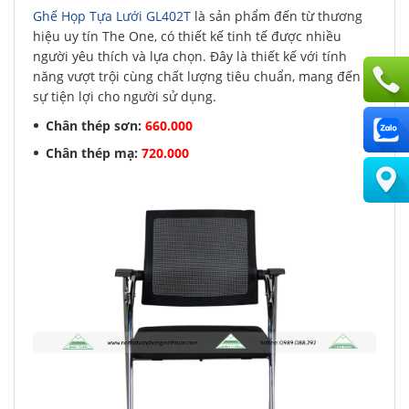
Ghế Họp Tựa Lưới GL402T
là sản phẩm đến từ thương
hiệu uy tín The One, có thiết kế tinh tế được nhiều
người yêu thích và lựa chọn. Đây là thiết kế với tính
năng vượt trội cùng chất lượng tiêu chuẩn, mang đến
sự tiện lợi cho người sử dụng.
Chân thép sơn:
660.000
Chân thép mạ:
720.000