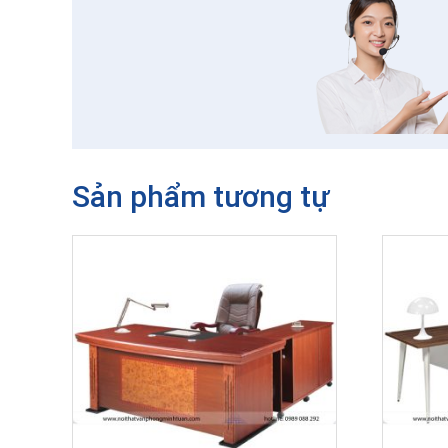
Sản phẩm tương tự