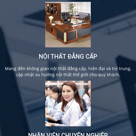
NỘI THẤT ĐẲNG CẤP
Mang đến không gian nội thất đẳng cấp, hiện đại và trẻ trung,
cập nhật xu hướng nội thất thế giới cho quý khách.
NHÂN VIÊN CHUYÊN NGHIỆP