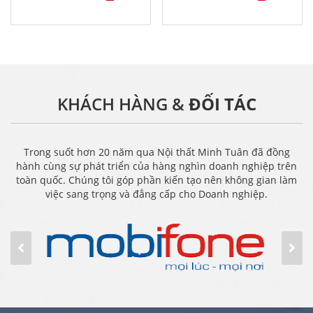
KHÁCH HÀNG &
ĐỐI TÁC
Trong suốt hơn 20 năm qua Nội thất Minh Tuân đã đồng
hành cùng sự phát triển của hàng nghìn doanh nghiệp trên
toàn quốc. Chúng tôi góp phần kiến tạo nên không gian làm
việc sang trọng và đẳng cấp cho Doanh nghiệp.