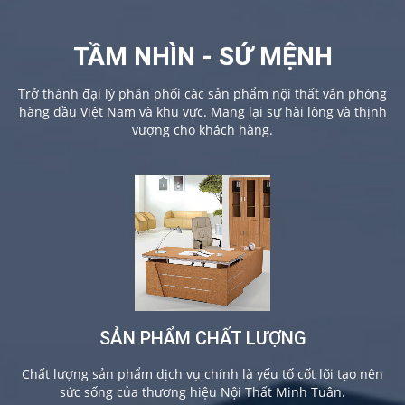
TẦM NHÌN - SỨ MỆNH
Trở thành đại lý phân phối các sản phẩm nội thất văn phòng
hàng đầu Việt Nam và khu vực. Mang lại sự hài lòng và thịnh
vượng cho khách hàng.
SẢN PHẨM CHẤT LƯỢNG
Chất lượng sản phẩm dịch vụ chính là yếu tố cốt lõi tạo nên
sức sống của thương hiệu Nội Thất Minh Tuân.