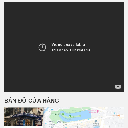
BẢN ĐỒ CỬA HÀNG