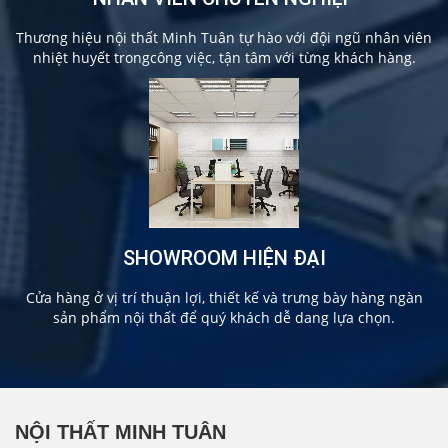
Thương hiệu nội thất Minh Tuân tự hào với đội ngũ nhân viên
nhiệt huyết trongcông việc, tận tâm với từng khách hàng.
SHOWROOM HIỆN ĐẠI
Cửa hàng ở vị trí thuận lợi, thiết kế và trưng bày hàng ngàn
sản phẩm nội thất để quý khách dễ dang lựa chọn.
NỘI THẤT MINH TUÂN