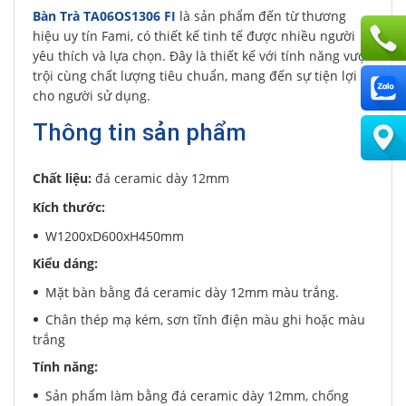
Bàn Trà TA06OS1306
FI
là sản phẩm đến từ thương
hiệu uy tín Fami, có thiết kế tinh tế được nhiều người
yêu thích và lựa chọn. Đây là thiết kế với tính năng vượt
trội cùng chất lượng tiêu chuẩn, mang đến sự tiện lợi
cho người sử dụng.
Thông tin sản phẩm
Chất liệu:
đá ceramic dày 12mm
Kích thước:
W1200xD600xH450mm
Kiểu dáng:
Mặt bàn bằng đá ceramic dày 12mm màu trắng.
Chân thép mạ kém, sơn tĩnh điện màu ghi hoặc màu
trắng
Tính năng:
Sản phẩm làm bằng đá ceramic dày 12mm, chống