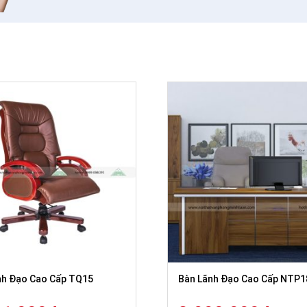
nh Đạo Cao Cấp TQ15
Bàn Lãnh Đạo Cao Cấp NTP