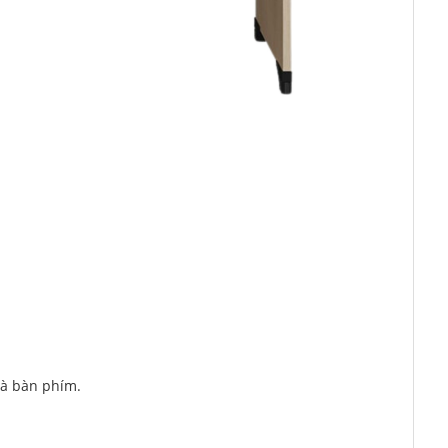
và bàn phím.