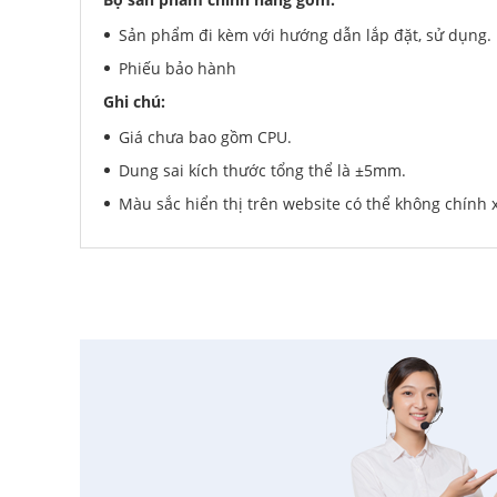
Sản phẩm đi kèm với hướng dẫn lắp đặt, sử dụng.
Phiếu bảo hành
Ghi chú:
Giá chưa bao gồm CPU.
Dung sai kích thước tổng thể là ±5mm.
Màu sắc hiển thị trên website có thể không chính