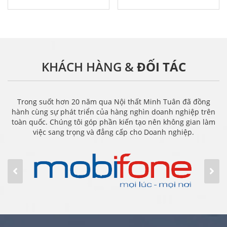
KHÁCH HÀNG &
ĐỐI TÁC
Trong suốt hơn 20 năm qua Nội thất Minh Tuân đã đồng
hành cùng sự phát triển của hàng nghìn doanh nghiệp trên
toàn quốc. Chúng tôi góp phần kiến tạo nên không gian làm
việc sang trọng và đẳng cấp cho Doanh nghiệp.