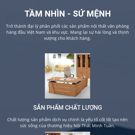
TẦM NHÌN - SỨ MỆNH
Trở thành đại lý phân phối các sản phẩm nội thất văn phòng
hàng đầu Việt Nam và khu vực. Mang lại sự hài lòng và thịnh
vượng cho khách hàng.
SẢN PHẨM CHẤT LƯỢNG
Chất lượng sản phẩm dịch vụ chính là yếu tố cốt lõi tạo nên
sức sống của thương hiệu Nội Thất Minh Tuân.