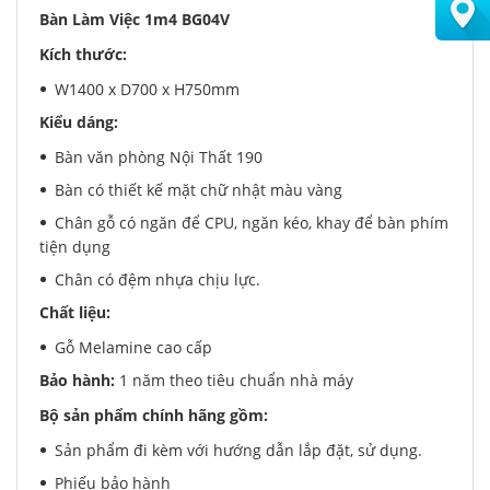
Bàn Làm Việc 1m4 BG04V
Kích thước:
W1400 x D700 x H750mm
Kiểu dáng:
Bàn văn phòng Nội Thất 190
Bàn có thiết kế mặt chữ nhật màu vàng
Chân gỗ có ngăn để CPU, ngăn kéo, khay để bàn phím
tiện dụng
Chân có đệm nhựa chịu lực.
Chất liệu:
Gỗ Melamine cao cấp
Bảo hành:
1 năm theo tiêu chuẩn nhà máy
Bộ sản phẩm chính hãng gồm:
Sản phẩm đi kèm với hướng dẫn lắp đặt, sử dụng.
Phiếu bảo hành