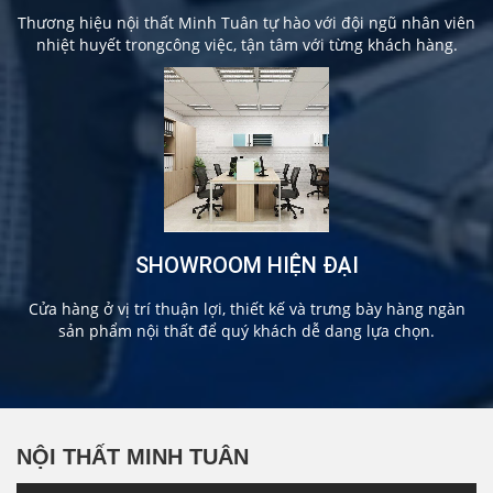
Thương hiệu nội thất Minh Tuân tự hào với đội ngũ nhân viên
nhiệt huyết trongcông việc, tận tâm với từng khách hàng.
SHOWROOM HIỆN ĐẠI
Cửa hàng ở vị trí thuận lợi, thiết kế và trưng bày hàng ngàn
sản phẩm nội thất để quý khách dễ dang lựa chọn.
NỘI THẤT MINH TUÂN