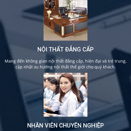
NỘI THẤT ĐẲNG CẤP
Mang đến không gian nội thất đẳng cấp, hiện đại và trẻ trung,
cập nhật xu hướng nội thất thế giới cho quý khách.
NHÂN VIÊN CHUYÊN NGHIỆP