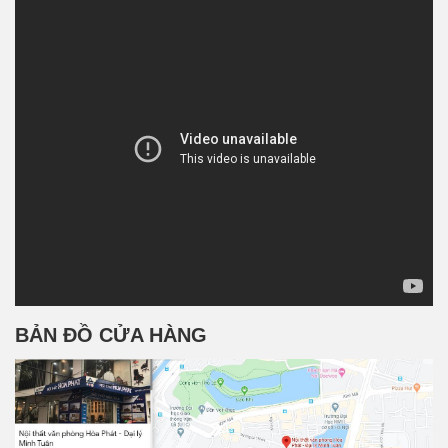
BẢN ĐỒ CỬA HÀNG