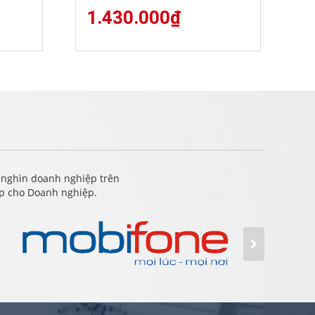
1.430.000
₫
 nghìn doanh nghiệp trên
ấp cho Doanh nghiệp.