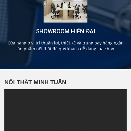
SHOWROOM HIỆN ĐẠI
Cửa hàng ở vị trí thuận lợi, thiết kế và trưng bày hàng ngàn
sản phẩm nội thất để quý khách dễ dang lựa chọn.
NỘI THẤT MINH TUÂN