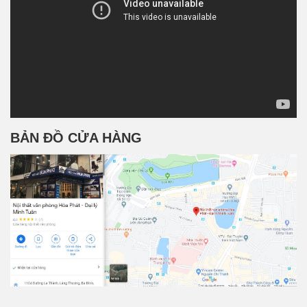
BẢN ĐỒ CỬA HÀNG