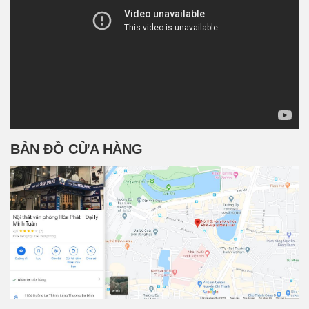
BẢN ĐỒ CỬA HÀNG