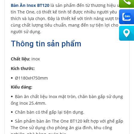
Bàn Ăn Inox BT120
là sản phẩm đến từ thương hiệu uy
tín The One, có thiết kế tinh tế được nhiều người yêu
thích và lựa chọn. Đây là thiết kế với tính năng vượt trội
cùng chất lượng tiêu chuẩn, mang đến sự tiện lợi cho
người sử dụng.
Thông tin sản phẩm
Chất liệu:
inox
Kích thước:
Ø1180xH750mm
Kiểu dáng:
Bàn ăn chất liệu Inox mặt tròn, chân bàn gấp sử dụng
ống Inox 25.4mm.
Chân bàn có thể gấp lại tiện dụng.
Sản phẩm bàn ăn The One BT120 kết hợp với ghế gấp
The One sử dụng cho phòng ăn gia đình, khu công