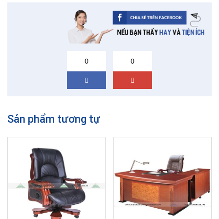
0
0
Sản phẩm tương tự