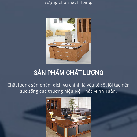
vượng cho khách hàng.
SẢN PHẨM CHẤT LƯỢNG
Chất lượng sản phẩm dịch vụ chính là yếu tố cốt lõi tạo nên
sức sống của thương hiệu Nội Thất Minh Tuân.