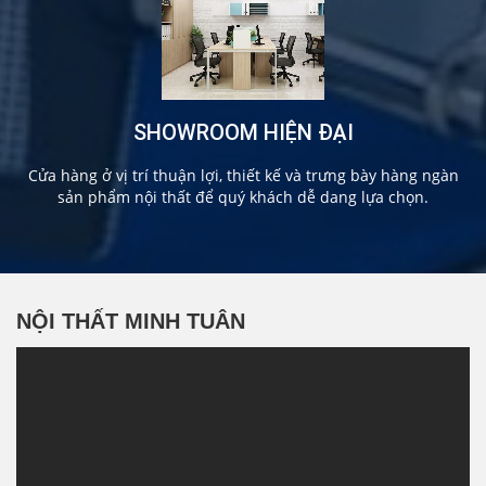
SHOWROOM HIỆN ĐẠI
Cửa hàng ở vị trí thuận lợi, thiết kế và trưng bày hàng ngàn
sản phẩm nội thất để quý khách dễ dang lựa chọn.
NỘI THẤT MINH TUÂN