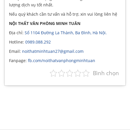
lượng dịch vụ tốt nhất.
Nếu quý khách cần tư vấn và hỗ trợ, xin vui lòng liên hệ
NỘI THẤT VĂN PHÒNG MINH TUÂN
Địa chỉ:
Số 1104 Đường La Thành, Ba Đình, Hà Nội.
Hotline:
0989.088.292
Email:
noithatminhtuan27@gmail.com
Fanpage:
fb.com/noithatvanphongminhtuan
Bình chọn