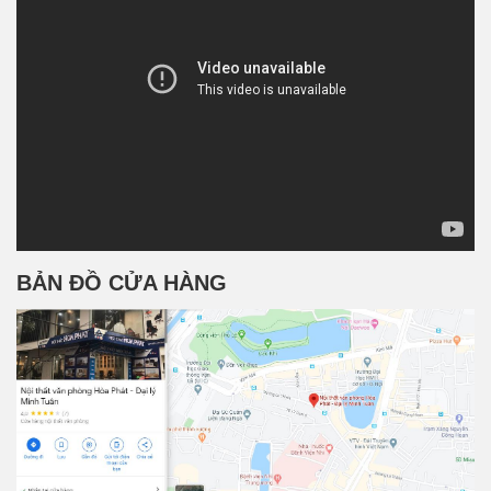
BẢN ĐỒ CỬA HÀNG