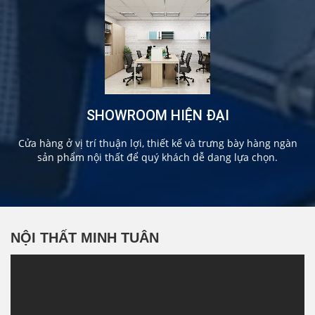
SHOWROOM HIỆN ĐẠI
Cửa hàng ở vị trí thuận lợi, thiết kế và trưng bày hàng ngàn
sản phẩm nội thất để quý khách dễ dang lựa chọn.
NỘI THẤT MINH TUÂN