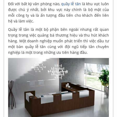
Đối với bất kỳ văn phòng nào,
quầy lễ tân
là khu vực luôn
được chú ý nhất, bởi khu vực này chính là bộ mặt của
mỗi công ty và là ấn tượng đầu tiên cho khách đến liên
hệ và làm việc.
Quầy lễ tân là một bộ phận bên ngoài nhưng rất quan
trọng trong việc quảng bá thương hiệu và thu hút khách
hàng. Một doanh nghiệp muốn phát triển thì việc dầu tư
một bàn quầy lễ tân cùng với đội ngũ tiếp tân chuyên
nghiệp là một trong những ưu tiên hàng đầu.