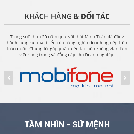
KHÁCH HÀNG &
ĐỐI TÁC
Trong suốt hơn 20 năm qua Nội thất Minh Tuân đã đồng
hành cùng sự phát triển của hàng nghìn doanh nghiệp trên
toàn quốc. Chúng tôi góp phần kiến tạo nên không gian làm
việc sang trọng và đẳng cấp cho Doanh nghiệp.
TẦM NHÌN - SỨ MỆNH