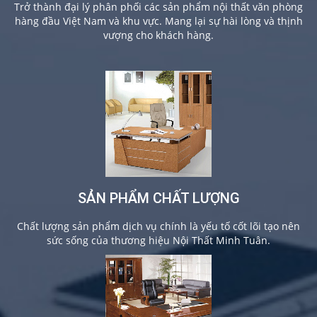
Trở thành đại lý phân phối các sản phẩm nội thất văn phòng
hàng đầu Việt Nam và khu vực. Mang lại sự hài lòng và thịnh
vượng cho khách hàng.
SẢN PHẨM CHẤT LƯỢNG
Chất lượng sản phẩm dịch vụ chính là yếu tố cốt lõi tạo nên
sức sống của thương hiệu Nội Thất Minh Tuân.