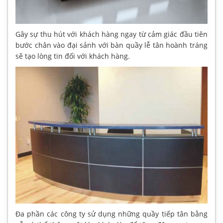
Gây sự thu hút với khách hàng ngay từ cảm giác đầu tiên
bước chân vào đại sảnh với bàn quầy lễ tân hoành tráng
sẽ tạo lòng tin đối với khách hàng.
Đa phần các công ty sử dụng những quầy tiếp tân bằng