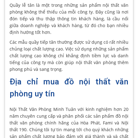
Quầy lễ tân là một trong những sản phẩm nội thất văn
phòng không thể thiếu của mỗi công ty. Đây cũng là nơi
đón tiếp và thu thập thông tin khách hàng, là cầu nối
giữa doanh nghiệp và khách hàng, từ đó cho bạn nhiều
định hướng tốt hơn.
Các mẫu quầy tiếp tân thường được sử dụng có rất nhiều
chủng loại chất lượng cao. Việc sử dụng những sản phẩm
chất lượng cao không chỉ khẳng định tiềm lực và danh
tiếng của công ty mà còn giúp nội thất văn phòng thêm
phong phú và sang trọng.
Địa chỉ mua đồ nội thất văn
phòng uy tín
Nội Thất Văn Phòng Minh Tuân với kinh nghiệm hơn 20
năm chuyên cung cấp và phân phối các sản phẩm đồ nội
thất văn phòng chính hãng của Hòa Phát, Fami và Nội
thất 190. Chúng tôi tự tin mang tới cho quý khách những
sản phẩm chất lượng bảo đảm với giá thành và và chất