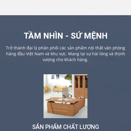
TẦM NHÌN - SỨ MỆNH
Trở thành đại lý phân phối các sản phẩm nội thất văn phòng
hàng đầu Việt Nam và khu vực. Mang lại sự hài lòng và thịnh
vượng cho khách hàng.
SẢN PHẨM CHẤT LƯỢNG