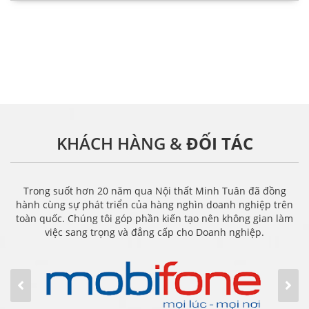
KHÁCH HÀNG &
ĐỐI TÁC
Trong suốt hơn 20 năm qua Nội thất Minh Tuân đã đồng
hành cùng sự phát triển của hàng nghìn doanh nghiệp trên
toàn quốc. Chúng tôi góp phần kiến tạo nên không gian làm
việc sang trọng và đẳng cấp cho Doanh nghiệp.