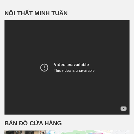
NỘI THẤT MINH TUÂN
BẢN ĐỒ CỬA HÀNG