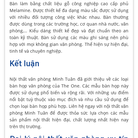
Bàn làm bằng chất liệu gỗ công nghiệp cao cấp phủ
Melamine. Được thiết kế đa dạng màu sắc được sử dụng
với nhiều đối tượng công việc khác nhau. Bàn thường
được dùng trong các trường học, cơ quan nhà nước, văn
phòng,… Kiểu dáng thiết kế đẹp và đạt chuẩn theo an
toàn kỹ thuật. Bàn sử dụng các màu ghi sáng nên phù
hợp với mọi không gian văn phòng. Thể hiện sự hiện đại,
tinh tế và chuyên nghiệp.
Kết luận
Nội thất văn phòng Minh Tuân đã giới thiệu về các loại
bàn họp văn phòng của The One. Các mẫu bàn họp này
được sử dụng phổ biến và rộng rãi. Với những ưu điểm
nổi bật tuỳ thuộc vào mục đích và nhu cầu sử dụng để
chọn loại bàn họp phù hợp. Liên hệ ngay với nội thất văn
phòng Minh Tuân để được thỏa sức lựa chọn các mẫu
sản phẩm nội thất hiện đại, chất lượng nhất hiện nay
trên thị trường.