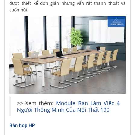
được thiết kế đơn giản nhưng vẫn rất thanh thoát và
cuốn hút.
>> Xem thêm:
Module Bàn Làm Việc 4
Người Thông Minh Của Nội Thất 190
Bàn họp HP