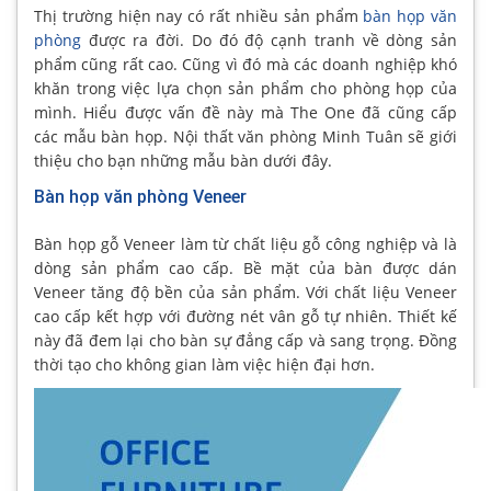
Thị trường hiện nay có rất nhiều sản phẩm
bàn họp văn
phòng
được ra đời. Do đó độ cạnh tranh về dòng sản
phẩm cũng rất cao. Cũng vì đó mà các doanh nghiệp khó
khăn trong việc lựa chọn sản phẩm cho phòng họp của
mình. Hiểu được vấn đề này mà The One đã cũng cấp
các mẫu bàn họp. Nội thất văn phòng Minh Tuân sẽ giới
thiệu cho bạn những mẫu bàn dưới đây.
Bàn họp văn phòng Veneer
Bàn họp gỗ Veneer làm từ chất liệu gỗ công nghiệp và là
dòng sản phẩm cao cấp. Bề mặt của bàn được dán
Veneer tăng độ bền của sản phẩm. Với chất liệu Veneer
cao cấp kết hợp với đường nét vân gỗ tự nhiên. Thiết kế
này đã đem lại cho bàn sự đẳng cấp và sang trọng. Đồng
thời tạo cho không gian làm việc hiện đại hơn.