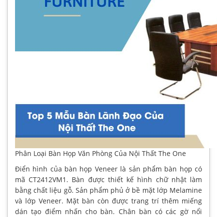
Phân Loại Bàn Họp Văn Phòng Của Nội Thất The One
Điển hình của bàn họp Veneer là sản phẩm bàn họp có
mã CT2412VM1. Bàn được thiết kế hình chữ nhật làm
bằng chất liệu gỗ. Sản phẩm phủ ở bề mặt lớp Melamine
và lớp Veneer. Mặt bàn còn được trang trí thêm miếng
dán tạo điểm nhấn cho bàn. Chân bàn có các gờ nổi