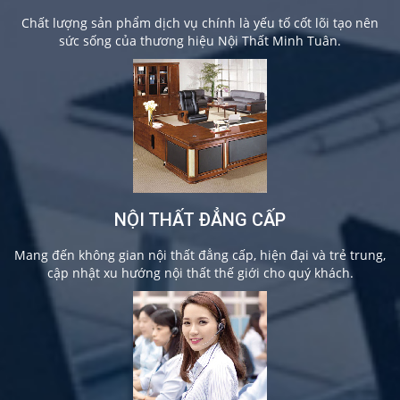
Chất lượng sản phẩm dịch vụ chính là yếu tố cốt lõi tạo nên
sức sống của thương hiệu Nội Thất Minh Tuân.
NỘI THẤT ĐẲNG CẤP
Mang đến không gian nội thất đẳng cấp, hiện đại và trẻ trung,
cập nhật xu hướng nội thất thế giới cho quý khách.