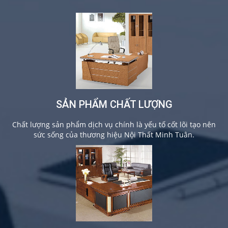
SẢN PHẨM CHẤT LƯỢNG
Chất lượng sản phẩm dịch vụ chính là yếu tố cốt lõi tạo nên
sức sống của thương hiệu Nội Thất Minh Tuân.