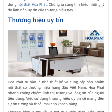
dụng
nội thất Hòa Phát
. Chúng ta cùng tìm hiểu những lý
do làm nên uy tín của thương hiệu này.
Thương hiệu uy tín
Hòa Phát tự hào là nhà thiết kế và cung cấp sản phẩm
nội thất có thương hiệu hàng đầu Việt Nam. Hòa Phát
nhanh chóng chiếm lĩnh thị trường và lòng tin của người
tiêu dùng. Việc sử dụng thương hiệu uy tín sẽ mang đến
sự tin tưởng và thoải mái cho khách hàng.
Thương hiệu được xây dựng qua thời gian, Hòa Phát