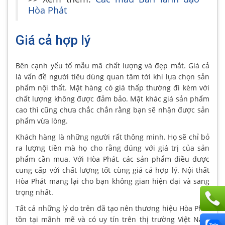
Hòa Phát
Giá cả hợp lý
Bên cạnh yếu tố mẫu mã chất lượng và đẹp mắt. Giá cả
là vấn đề người tiêu dùng quan tâm tới khi lựa chọn sản
phẩm nội thất. Mặt hàng có giá thấp thường đi kèm với
chất lượng không được đảm bảo. Mặt khác giá sản phẩm
cao thì cũng chưa chắc chắn rằng bạn sẽ nhận được sản
phẩm vừa lòng.
Khách hàng là những người rất thông minh. Họ sẽ chỉ bỏ
ra lượng tiền mà họ cho rằng đúng với giá trị của sản
phẩm cần mua. Với Hòa Phát, các sản phẩm điều được
cung cấp với chất lượng tốt cùng giá cả hợp lý. Nội thất
Hòa Phát mang lại cho bạn không gian hiện đại và sang
trọng nhất.
Tất cả những lý do trên đã tạo nên thương hiệu Hòa Phát
tồn tại mãnh mẽ và có uy tín trên thị trường Việt Nam