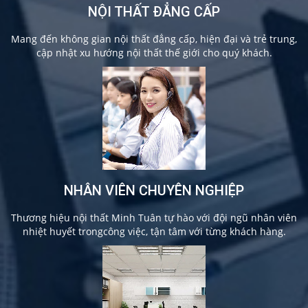
NỘI THẤT ĐẲNG CẤP
Mang đến không gian nội thất đẳng cấp, hiện đại và trẻ trung,
cập nhật xu hướng nội thất thế giới cho quý khách.
NHÂN VIÊN CHUYÊN NGHIỆP
Thương hiệu nội thất Minh Tuân tự hào với đội ngũ nhân viên
nhiệt huyết trongcông việc, tận tâm với từng khách hàng.