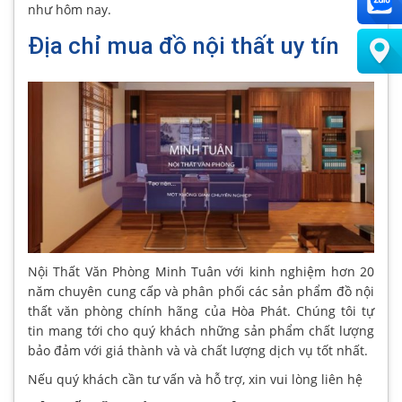
như hôm nay.
Địa chỉ mua đồ nội thất uy tín
Nội Thất Văn Phòng Minh Tuân với kinh nghiệm hơn 20
năm chuyên cung cấp và phân phối các sản phẩm đồ nội
thất văn phòng chính hãng của Hòa Phát. Chúng tôi tự
tin mang tới cho quý khách những sản phẩm chất lượng
bảo đảm với giá thành và và chất lượng dịch vụ tốt nhất.
Nếu quý khách cần tư vấn và hỗ trợ, xin vui lòng liên hệ