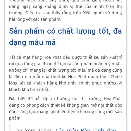
đang ngày càng khẳng định vị thể của mình trên thị
trường. Điều tra cho thấy rằng trên 90% người sử dụng
hài lòng với các sản phẩm.
Sản phẩm có chất lượng tốt, đa
dạng mẫu mã
Tất cả mặt hàng Hòa Phát đều được thiết kế, sản xuất tỉ
mỉ qua từng giai đoạn để tạo ra sản phẩm hoàn mỹ nhất.
Không chỉ mang lại chất lượng tốt, mẫu mã đa dạng cũng
là điều mà mỗi nhà thiết kế Hòa Phát quan tâm. Chiều
lòng tất cả khách hàng khó tính, chinh phục những vị
khách khó tính nhất.
Đặc biệt để bắt kịp xu hướng của thị trường, Hòa Phát
đang có phong cách thiết kế không gian mở nội thất độc
đáo, sáng tạo, mang lại nhiều tiện ích trong cùng một sản
phẩm.
>> Xem thêm:
Các mẫu Bàn lãnh đạo