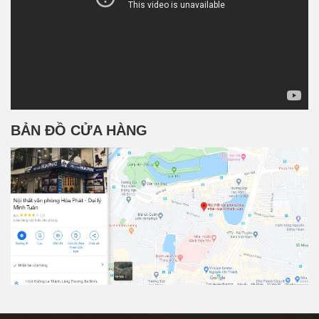
BẢN ĐỒ CỬA HÀNG