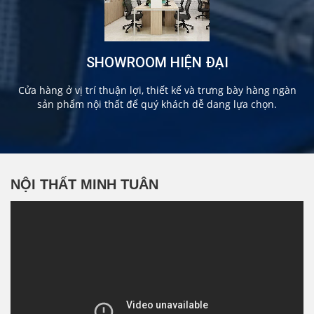
SHOWROOM HIỆN ĐẠI
Cửa hàng ở vị trí thuận lợi, thiết kế và trưng bày hàng ngàn
sản phẩm nội thất để quý khách dễ dang lựa chọn.
NỘI THẤT MINH TUÂN