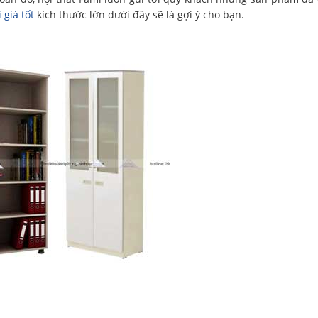
 giá tốt
kích thước lớn dưới đây sẽ là gợi ý cho bạn.