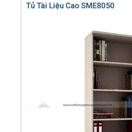
Tủ Tài Liệu Cao SME8050