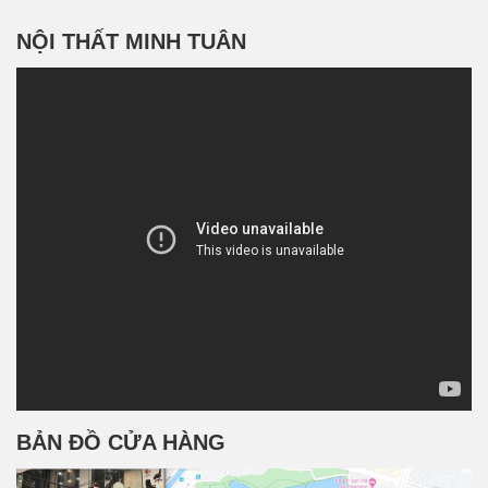
NỘI THẤT MINH TUÂN
BẢN ĐỒ CỬA HÀNG