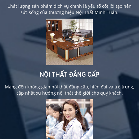
Chất lượng sản phẩm dịch vụ chính là yếu tố cốt lõi tạo nên
sức sống của thương hiệu Nội Thất Minh Tuân.
NỘI THẤT ĐẲNG CẤP
Mang đến không gian nội thất đẳng cấp, hiện đại và trẻ trung,
cập nhật xu hướng nội thất thế giới cho quý khách.