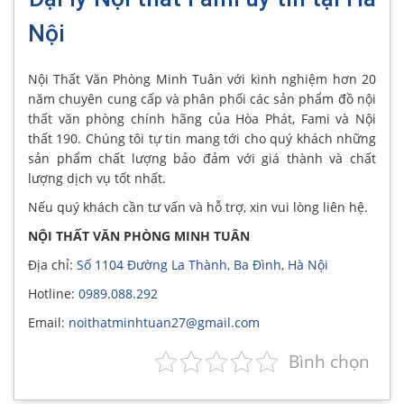
Nội
Nội Thất Văn Phòng Minh Tuân với kinh nghiệm hơn 20
năm chuyên cung cấp và phân phối các sản phẩm đồ nội
thất văn phòng chính hãng của Hòa Phát, Fami và Nội
thất 190. Chúng tôi tự tin mang tới cho quý khách những
sản phẩm chất lượng bảo đảm với giá thành và chất
lượng dịch vụ tốt nhất.
Nếu quý khách cần tư vấn và hỗ trợ, xin vui lòng liên hệ.
NỘI THẤT VĂN PHÒNG MINH TUÂN
Địa chỉ:
Số 1104 Đường La Thành, Ba Đình, Hà Nội
Hotline:
0989.088.292
Email:
noithatminhtuan27@gmail.com
Bình chọn