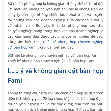
Đã từ lâu phòng họp là không gian không thể tách rời đối
với một văn phòng chuyên nghiệp. Đây là không gian để
công ty bàn bạc những chiến lược phát triển và truyền
tải những văn hóa doanh nghiệp giữa các nhà quản lý
với nhân viên. Bởi vậy, thiết kế phòng họp sao cho
chuyên nghiệp, sang trọng, hợp văn hóa doanh nghiệp là
yêu cầu hàng đầu được các chủ doanh nghiệp đề cao.
Cùng tìm hiểu cách
thiết kế phòng họp chuyên nghiệp
với bàn họp Fami
trong bài viết sau đây.
Thiết kế phòng họp chuyên nghiệp với bàn họp Fami
Lưu ý về không gian đặt bàn họp
Fami
Thông thường chúng ta khi lựa chọn bàn họp sẽ dựa trên
diện tích không gian để lựa chọn. Một chiếc bàn họp đẹp,
đủ chuyên nghiệp chỉ được xây dựng dựa trên sự phù
hợp với diện tích không gian phòng họp. Bởi vậy, bạn cần