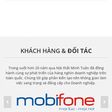
KHÁCH HÀNG &
ĐỐI TÁC
Trong suốt hơn 20 năm qua Nội thất Minh Tuân đã đồng
hành cùng sự phát triển của hàng nghìn doanh nghiệp trên
toàn quốc. Chúng tôi góp phần kiến tạo nên không gian làm
việc sang trọng và đẳng cấp cho Doanh nghiệp.