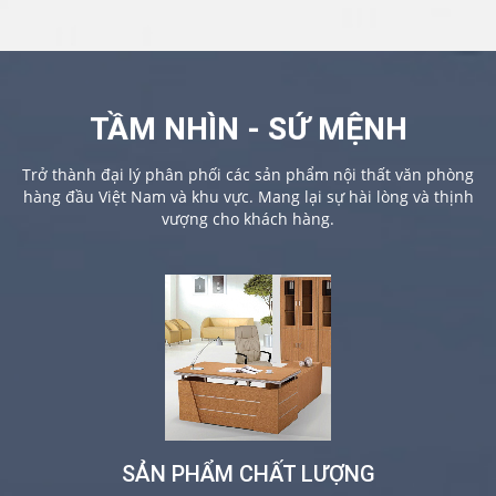
TẦM NHÌN - SỨ MỆNH
Trở thành đại lý phân phối các sản phẩm nội thất văn phòng
hàng đầu Việt Nam và khu vực. Mang lại sự hài lòng và thịnh
vượng cho khách hàng.
SẢN PHẨM CHẤT LƯỢNG