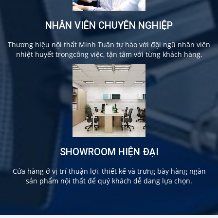
NHÂN VIÊN CHUYÊN NGHIỆP
Thương hiệu nội thất Minh Tuân tự hào với đội ngũ nhân viên
nhiệt huyết trongcông việc, tận tâm với từng khách hàng.
SHOWROOM HIỆN ĐẠI
Cửa hàng ở vị trí thuận lợi, thiết kế và trưng bày hàng ngàn
sản phẩm nội thất để quý khách dễ dang lựa chọn.