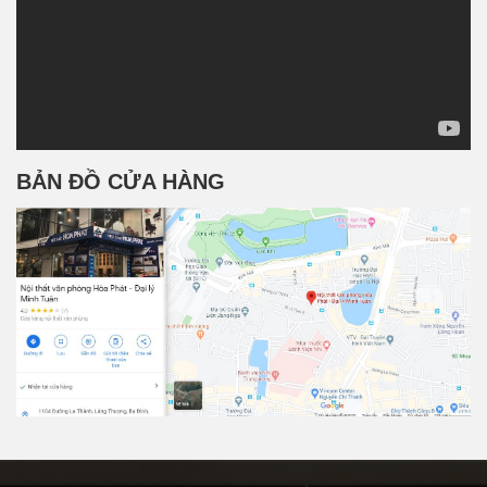
BẢN ĐỒ CỬA HÀNG