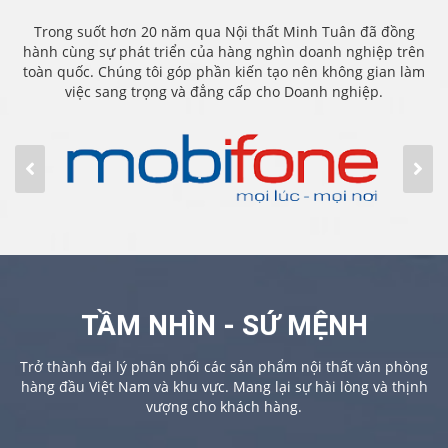
Trong suốt hơn 20 năm qua Nội thất Minh Tuân đã đồng
hành cùng sự phát triển của hàng nghìn doanh nghiệp trên
toàn quốc. Chúng tôi góp phần kiến tạo nên không gian làm
việc sang trọng và đẳng cấp cho Doanh nghiệp.
TẦM NHÌN - SỨ MỆNH
Trở thành đại lý phân phối các sản phẩm nội thất văn phòng
hàng đầu Việt Nam và khu vực. Mang lại sự hài lòng và thịnh
vượng cho khách hàng.