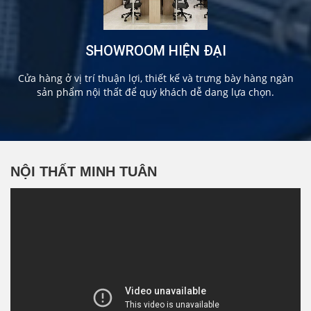
SHOWROOM HIỆN ĐẠI
Cửa hàng ở vị trí thuận lợi, thiết kế và trưng bày hàng ngàn
sản phẩm nội thất để quý khách dễ dang lựa chọn.
NỘI THẤT MINH TUÂN