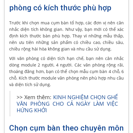
phòng có kích thước phù hợp
Trước khi chọn mua cụm bàn tổ hợp, các đơn vị nên cân
nhắc diện tích không gian. Như vậy, bạn mới có thể xác
định kích thước bàn phù hợp. Thay vì những mẫu thấp,
nên ưu tiên những sản phẩm có chiều cao, chiều sâu,
chiều rộng hài hòa không gian và nhu cầu sử dụng.
Với văn phòng có diện tích hạn chế, bạn nên cân nhắc
dòng module 2 người, 4 người. Các văn phòng rộng rãi,
thoáng đãng hơn, bạn có thể chọn mẫu cụm bàn 4 chỗ, 6
chỗ. Kích thước module văn phòng nên phù hợp nhu cầu
và diện tích sử dụng.
>> Xem thêm:
KINH NGHIỆM CHỌN GHẾ
VĂN PHÒNG CHO CẢ NGÀY LÀM VIỆC
HỨNG KHỞI
Chọn cụm bàn theo chuyên môn