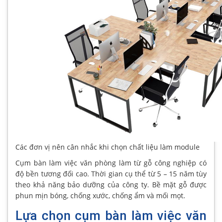
Các đơn vị nên cân nhắc khi chọn chất liệu làm module
Cụm bàn làm việc văn phòng làm từ gỗ công nghiệp có
độ bền tương đối cao. Thời gian cụ thể từ 5 – 15 năm tùy
theo khả năng bảo dưỡng của công ty. Bề mặt gỗ được
phun mịn bóng, chống xước, chống ẩm và mối mọt.
Lựa chọn cụm bàn làm việc văn