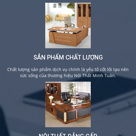
SẢN PHẨM CHẤT LƯỢNG
Chất lượng sản phẩm dịch vụ chính là yếu tố cốt lõi tạo nên
sức sống của thương hiệu Nội Thất Minh Tuân.