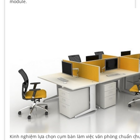
module.
Kinh nghiệm lựa chọn cụm bàn làm việc văn phòng chuẩn chu