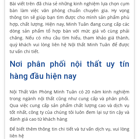
Bài viết trên đã chia sẻ những kinh nghiệm lựa chọn cụm
bàn làm việc văn phòng chuẩn chuyên gia. Hy vọng
thông tin sẽ giúp bạn tìm được cho mình sản phẩm phù
hợp, chất lượng. Hiện nay, Minh Tuân đang cung cấp các
dòng sản phẩm tổ hợp bàn với mức giá vô cùng phải
chăng. Nếu có nhu cầu tìm hiểu, tham khảo giá thành,
quý khách vui lòng liên hệ Nội thất Minh Tuân để được
tư vấn chi tiết.
Nơi phân phối nội thất uy tín
hàng đầu hiện nay
Nội Thất Văn Phòng Minh Tuân có 20 năm kinh nghiệm
trong ngành nội thất cũng như cung cấp và phân phối.
Qua việc cung cấp sản phẩm chất lượng cao và dịch vụ
tốt nhất, công ty của chúng tôi luôn đem lại sự tin cậy và
đánh giá cao từ khách hàng
Để biết thêm thông tin chi tiết và tư vấn dịch vụ, vui lòng
liên hệ