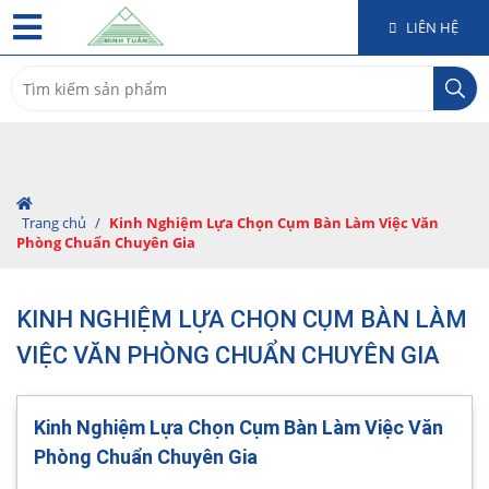
LIÊN HỆ
Search
for:
Trang chủ
/
Kinh Nghiệm Lựa Chọn Cụm Bàn Làm Việc Văn
Phòng Chuẩn Chuyên Gia
KINH NGHIỆM LỰA CHỌN CỤM BÀN LÀM
VIỆC VĂN PHÒNG CHUẨN CHUYÊN GIA
Kinh Nghiệm Lựa Chọn Cụm Bàn Làm Việc Văn
Phòng Chuẩn Chuyên Gia