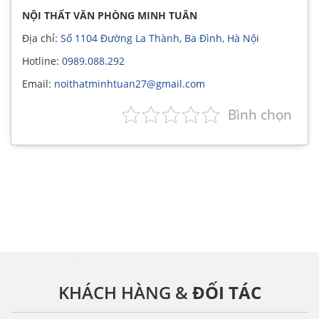
NỘI THẤT VĂN PHÒNG MINH TUÂN
Địa chỉ:
Số 1104 Đường La Thành, Ba Đình, Hà Nội
Hotline:
0989.088.292
Email:
noithatminhtuan27@gmail.com
Bình chọn
KHÁCH HÀNG &
ĐỐI TÁC