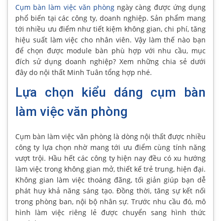
Cụm bàn làm việc văn phòng
ngày càng được ứng dụng
phổ biến tại các công ty, doanh nghiệp. Sản phẩm mang
tới nhiều ưu điểm như tiết kiệm không gian, chi phí, tăng
hiệu suất làm việc cho nhân viên. Vậy làm thế nào bạn
để chọn được module bàn phù hợp với nhu cầu, mục
đích sử dụng doanh nghiệp? Xem những chia sẻ dưới
đây do nội thất Minh Tuân tổng hợp nhé.
Lựa chọn kiểu dáng cụm bàn
làm việc văn phòng
Cụm bàn làm việc văn phòng là dòng nội thất được nhiều
công ty lựa chọn nhờ mang tới ưu điểm cùng tính năng
vượt trội. Hầu hết các công ty hiện nay đều có xu hướng
làm việc trong không gian mở, thiết kế trẻ trung, hiện đại.
Không gian làm việc thoáng đãng, tối giản giúp bạn dễ
phát huy khả năng sáng tạo. Đồng thời, tăng sự kết nối
trong phòng ban, nội bộ nhân sự. Trước nhu cầu đó, mô
hình làm việc riêng lẻ được chuyển sang hình thức