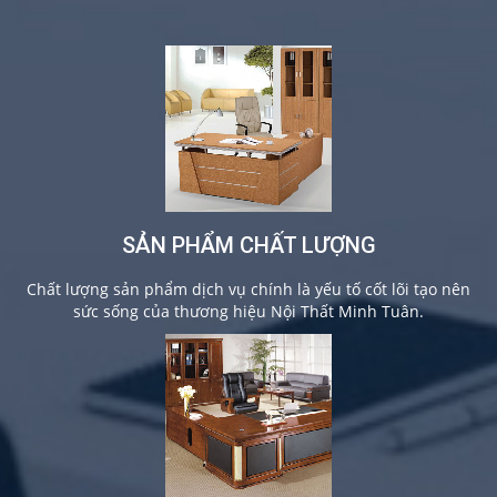
SẢN PHẨM CHẤT LƯỢNG
Chất lượng sản phẩm dịch vụ chính là yếu tố cốt lõi tạo nên
sức sống của thương hiệu Nội Thất Minh Tuân.