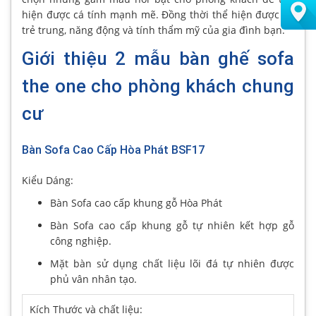
hiện được cá tính mạnh mẽ. Đồng thời thể hiện được sự
trẻ trung, năng động và tính thẩm mỹ của gia đình bạn.
Giới thiệu 2 mẫu bàn ghế sofa
the one cho phòng khách chung
cư
Bàn Sofa Cao Cấp Hòa Phát BSF17
Kiểu Dáng:
Bàn Sofa cao cấp khung gỗ Hòa Phát
Bàn Sofa cao cấp khung gỗ tự nhiên kết hợp gỗ
công nghiệp.
Mặt bàn sử dụng chất liệu lõi đá tự nhiên được
phủ vân nhân tạo.
Kích Thước và chất liệu: