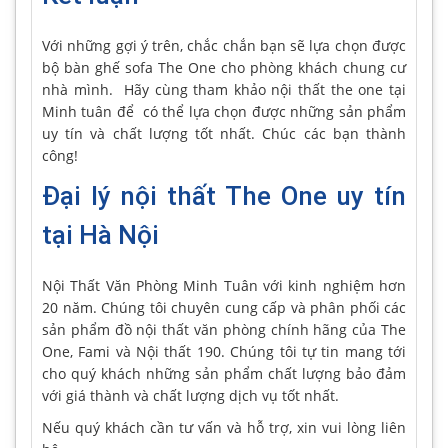
Với những gợi ý trên, chắc chắn bạn sẽ lựa chọn được
bộ bàn ghế sofa The One cho phòng khách chung cư
nhà mình. Hãy cùng tham khảo nội thất the one tại
Minh tuân để có thể lựa chọn được những sản phẩm
uy tín và chất lượng tốt nhất. Chúc các bạn thành
công!
Đại lý nội thất The One uy tín
tại Hà Nội
Nội Thất Văn Phòng Minh Tuân với kinh nghiệm hơn
20 năm. Chúng tôi chuyên cung cấp và phân phối các
sản phẩm đồ nội thất văn phòng chính hãng của The
One, Fami và Nội thất 190. Chúng tôi tự tin mang tới
cho quý khách những sản phẩm chất lượng bảo đảm
với giá thành và chất lượng dịch vụ tốt nhất.
Nếu quý khách cần tư vấn và hỗ trợ, xin vui lòng liên