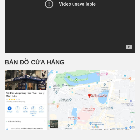
BẢN ĐỒ CỬA HÀNG