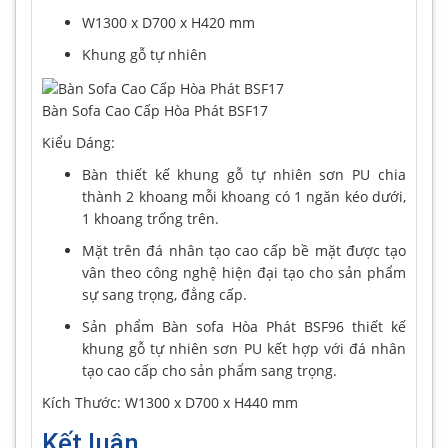
W1300 x D700 x H420 mm
Khung gỗ tự nhiên
Bàn Sofa Cao Cấp Hòa Phát BSF17
Kiểu Dáng:
Bàn thiết kế khung gỗ tự nhiên sơn PU chia
thành 2 khoang mỗi khoang có 1 ngăn kéo dưới,
1 khoang trống trên.
Mặt trên đá nhân tạo cao cấp bề mặt được tạo
vân theo công nghệ hiện đại tạo cho sản phẩm
sự sang trọng, đẳng cấp.
Sản phẩm Bàn sofa Hòa Phát BSF96 thiết kế
khung gỗ tự nhiên sơn PU kết hợp với đá nhân
tạo cao cấp cho sản phẩm sang trọng.
Kích Thước: W1300 x D700 x H440 mm
Kết luận