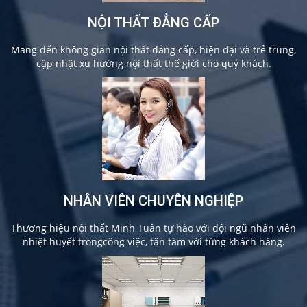
NỘI THẤT ĐẲNG CẤP
Mang đến không gian nội thất đẳng cấp, hiện đại và trẻ trung,
cập nhật xu hướng nội thất thế giới cho quý khách.
NHÂN VIÊN CHUYÊN NGHIỆP
Thương hiệu nội thất Minh Tuân tự hào với đội ngũ nhân viên
nhiệt huyết trongcông việc, tận tâm với từng khách hàng.