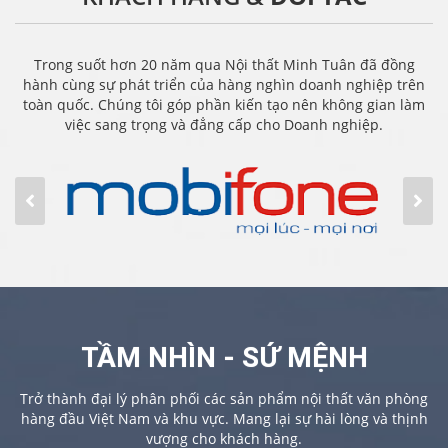
Trong suốt hơn 20 năm qua Nội thất Minh Tuân đã đồng
hành cùng sự phát triển của hàng nghìn doanh nghiệp trên
toàn quốc. Chúng tôi góp phần kiến tạo nên không gian làm
việc sang trọng và đẳng cấp cho Doanh nghiệp.
TẦM NHÌN - SỨ MỆNH
Trở thành đại lý phân phối các sản phẩm nội thất văn phòng
hàng đầu Việt Nam và khu vực. Mang lại sự hài lòng và thịnh
vượng cho khách hàng.