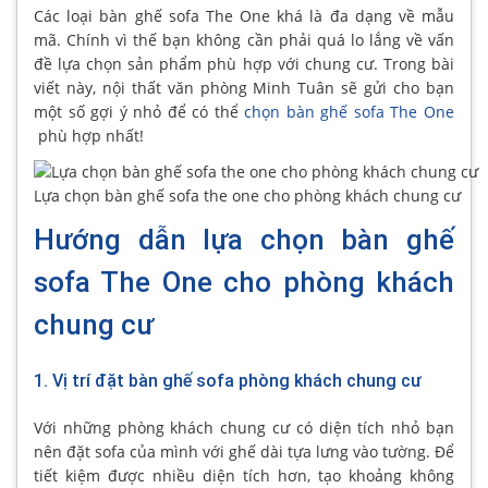
Các loại bàn ghế sofa The One khá là đa dạng về mẫu
mã. Chính vì thế bạn không cần phải quá lo lắng về vấn
đề lựa chọn sản phẩm phù hợp với chung cư. Trong bài
viết này, nội thất văn phòng Minh Tuân sẽ gửi cho bạn
một số gợi ý nhỏ để có thể
chọn bàn ghế sofa The One
phù hợp nhất!
Lựa chọn bàn ghế sofa the one cho phòng khách chung cư
Hướng dẫn lựa chọn bàn ghế
sofa The One cho phòng khách
chung cư
1. Vị trí đặt bàn ghế sofa phòng khách chung cư
Với những phòng khách chung cư có diện tích nhỏ bạn
nên đặt sofa của mình với ghế dài tựa lưng vào tường. Để
tiết kiệm được nhiều diện tích hơn, tạo khoảng không