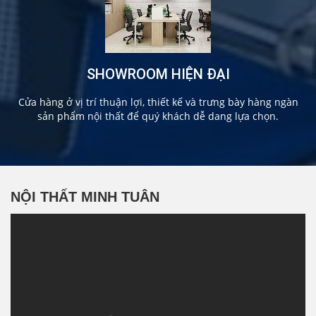
SHOWROOM HIỆN ĐẠI
Cửa hàng ở vị trí thuận lợi, thiết kế và trưng bày hàng ngàn
sản phẩm nội thất để quý khách dễ dang lựa chọn.
NỘI THẤT MINH TUÂN