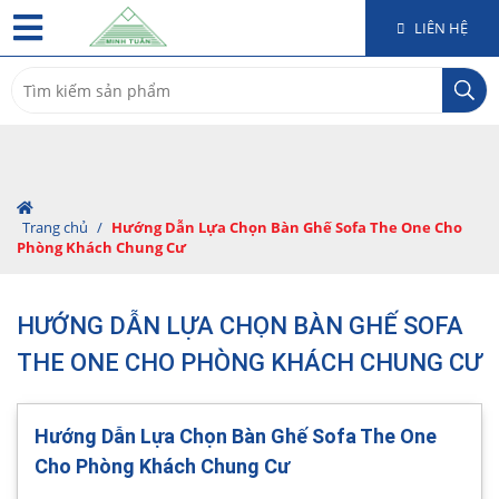
LIÊN HỆ
Search
for:
Trang chủ
/
Hướng Dẫn Lựa Chọn Bàn Ghế Sofa The One Cho
Phòng Khách Chung Cư
HƯỚNG DẪN LỰA CHỌN BÀN GHẾ SOFA
THE ONE CHO PHÒNG KHÁCH CHUNG CƯ
Hướng Dẫn Lựa Chọn Bàn Ghế Sofa The One
Cho Phòng Khách Chung Cư