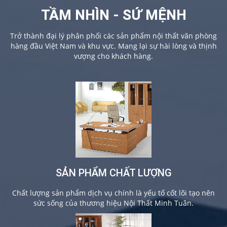
TẦM NHÌN - SỨ MỆNH
Trở thành đại lý phân phối các sản phẩm nội thất văn phòng
hàng đầu Việt Nam và khu vực. Mang lại sự hài lòng và thịnh
vượng cho khách hàng.
SẢN PHẨM CHẤT LƯỢNG
Chất lượng sản phẩm dịch vụ chính là yếu tố cốt lõi tạo nên
sức sống của thương hiệu Nội Thất Minh Tuân.