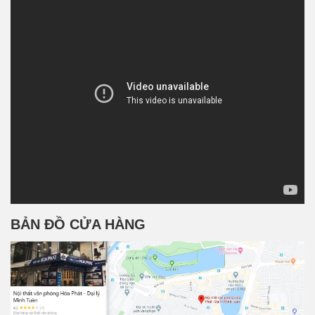
BẢN ĐỒ CỬA HÀNG