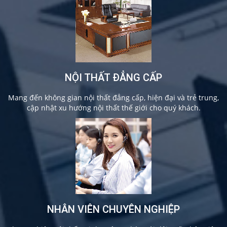
NỘI THẤT ĐẲNG CẤP
Mang đến không gian nội thất đẳng cấp, hiện đại và trẻ trung,
cập nhật xu hướng nội thất thế giới cho quý khách.
NHÂN VIÊN CHUYÊN NGHIỆP