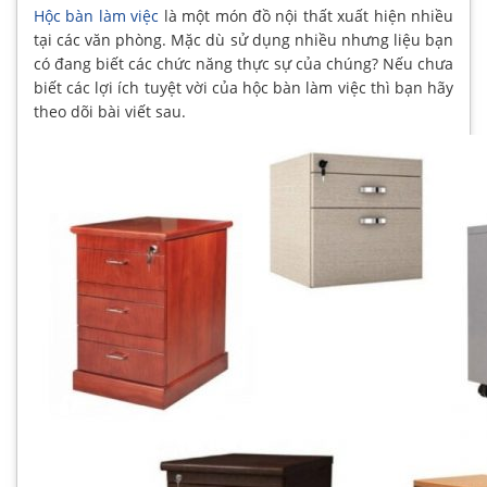
Hộc bàn làm việc
là một món đồ nội thất xuất hiện nhiều
tại các văn phòng. Mặc dù sử dụng nhiều nhưng liệu bạn
có đang biết các chức năng thực sự của chúng? Nếu chưa
biết các lợi ích tuyệt vời của hộc bàn làm việc thì bạn hãy
theo dõi bài viết sau.