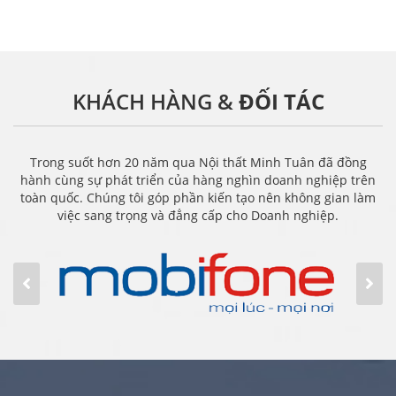
KHÁCH HÀNG &
ĐỐI TÁC
Trong suốt hơn 20 năm qua Nội thất Minh Tuân đã đồng
hành cùng sự phát triển của hàng nghìn doanh nghiệp trên
toàn quốc. Chúng tôi góp phần kiến tạo nên không gian làm
việc sang trọng và đẳng cấp cho Doanh nghiệp.