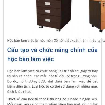
Hộc bàn làm việc là một món đồ nội thất xuất hiện nhiều tại 
Cấu tạo và chức năng chính của
hộc bàn làm việc
Hộc bàn làm việc có chức năng lưu trữ hồ sơ, giấy tờ hay
tài sản cá nhân. Các mẫu hộc tủ đều có trọng lượng nhẹ.
Do đó, nó thường được đặt dưới bàn làm việc để tiết
kiệm diện tích. Loại hộc tủ có thể sử dụng với nhiều mục
đích khác nhau.
Thiết kế của hộc tủ thông thường có 2 hoặc 3 ngăn kéo.
Mỗi ngăn kéo sẽ có thêm phần khóa bảo mật. Có những