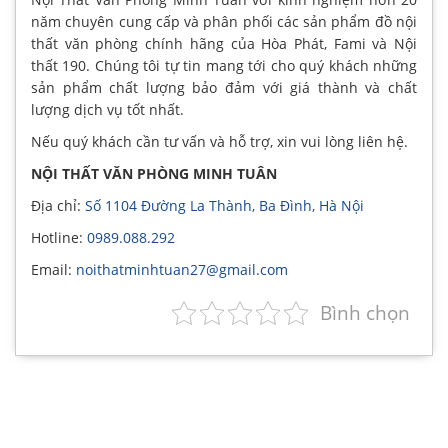
năm chuyên cung cấp và phân phối các sản phẩm đồ nội
thất văn phòng chính hãng của Hòa Phát, Fami và Nội
thất 190. Chúng tôi tự tin mang tới cho quý khách những
sản phẩm chất lượng bảo đảm với giá thành và chất
lượng dịch vụ tốt nhất.
Nếu quý khách cần tư vấn và hỗ trợ, xin vui lòng liên hệ.
NỘI THẤT VĂN PHÒNG MINH TUÂN
Địa chỉ:
Số 1104 Đường La Thành, Ba Đình, Hà Nội
Hotline:
0989.088.292
Email:
noithatminhtuan27@gmail.com
Bình chọn