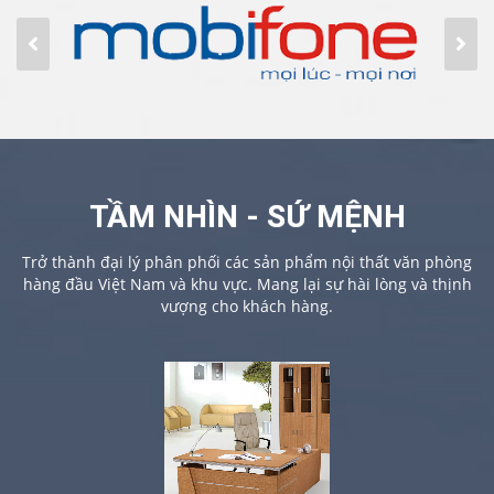
TẦM NHÌN - SỨ MỆNH
Trở thành đại lý phân phối các sản phẩm nội thất văn phòng
hàng đầu Việt Nam và khu vực. Mang lại sự hài lòng và thịnh
vượng cho khách hàng.