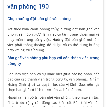
văn phòng 190
Chọn hướng đặt bàn ghế văn phòng
Xét theo khía cạnh phong thủy, hướng đặt bàn ghế văn
phòng sẽ giúp người làm việc có tâm trạng thoải mái và
may mắn trong công việc. Hướng đặt bàn ghế nơi làm
việc phải thông thoáng, dễ đi lại. Và có thể đúng hướng
hợp với người sử dụng.
Bàn ghế văn phòng phù hợp với các thành viên trong
công ty
Bàn làm việc nên có sự khác biệt giữa các bộ phận, cấp
bậc của các thành viên trong công ty, văn phòng… Nhằm
khẳng định vị trí và quyền lực của vị lãnh đạo, nên lựa
chọn bàn ghế có kích thước lớn và bề thế hơn.
Ngoài ra nên bố trí bàn ghế văn phòng theo nguyên tắc.
Phía trước rộng rãi, đằng sau kiên cố. Bên trái và bên