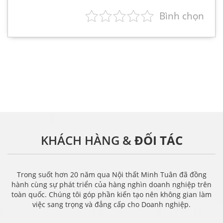
Bình chọn
KHÁCH HÀNG &
ĐỐI TÁC
Trong suốt hơn 20 năm qua Nội thất Minh Tuân đã đồng
hành cùng sự phát triển của hàng nghìn doanh nghiệp trên
toàn quốc. Chúng tôi góp phần kiến tạo nên không gian làm
việc sang trọng và đẳng cấp cho Doanh nghiệp.