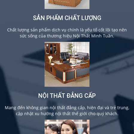
SẢN PHẨM CHẤT LƯỢNG
Chất lượng sản phẩm dịch vụ chính là yếu tố cốt lõi tạo nên
sức sống của thương hiệu Nội Thất Minh Tuân.
NỘI THẤT ĐẲNG CẤP
Mang đến không gian nội thất đẳng cấp, hiện đại và trẻ trung,
cập nhật xu hướng nội thất thế giới cho quý khách.