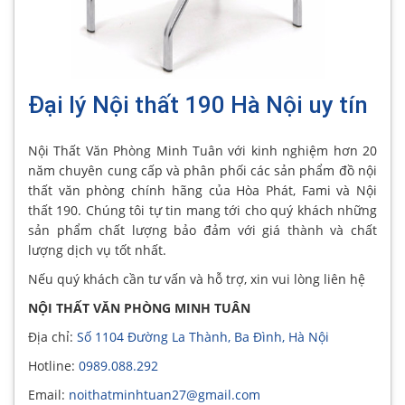
Đại lý Nội thất 190 Hà Nội uy tín
Nội Thất Văn Phòng Minh Tuân với kinh nghiệm hơn 20
năm chuyên cung cấp và phân phối các sản phẩm đồ nội
thất văn phòng chính hãng của Hòa Phát, Fami và Nội
thất 190. Chúng tôi tự tin mang tới cho quý khách những
sản phẩm chất lượng bảo đảm với giá thành và chất
lượng dịch vụ tốt nhất.
Nếu quý khách cần tư vấn và hỗ trợ, xin vui lòng liên hệ
NỘI THẤT VĂN PHÒNG MINH TUÂN
Địa chỉ:
Số 1104 Đường La Thành, Ba Đình, Hà Nội
Hotline:
0989.088.292
Email:
noithatminhtuan27@gmail.com