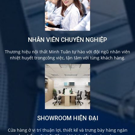
NHÂN VIÊN CHUYÊN NGHIỆP
Thương hiệu nội thất Minh Tuân tự hào với đội ngũ nhân viên
nhiệt huyết trongcông việc, tận tâm với từng khách hàng.
SHOWROOM HIỆN ĐẠI
Cửa hàng ở vị trí thuận lợi, thiết kế và trưng bày hàng ngàn