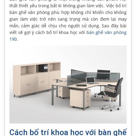
thất thiết yếu trong bất kì không gian làm việc. Việc bố trí
bàn ghế văn phòng phù hợp không chỉ khiến cho không
gian làm việc trở nên sang trọng mà còn đem lại may
mắn, cảm giác dễ chịu cho người sử dụng. Sau đây bài
viết sẽ gợi ý cách bố trí khoa học với
bàn ghế văn phòng
190
.
Cách bố trí khoa học với bàn ghế