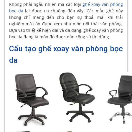
Không phải ngẫu nhiên mà các loại
ghế xoay văn phòng
bọc da
lại được ưa chuộng đến vậy. Các mẫu ghế này
không chỉ mang đến cho bạn sự thoải mái khi trải
nghiệm mà còn được xem như món nội thất văn phòng.
Dựa vào thiết kế hiện đại và đa dạng, ghế xoay văn phòng
bọc da đang là món đồ được dân công sở tin dùng.
Cấu tạo ghế xoay văn phòng bọc
da