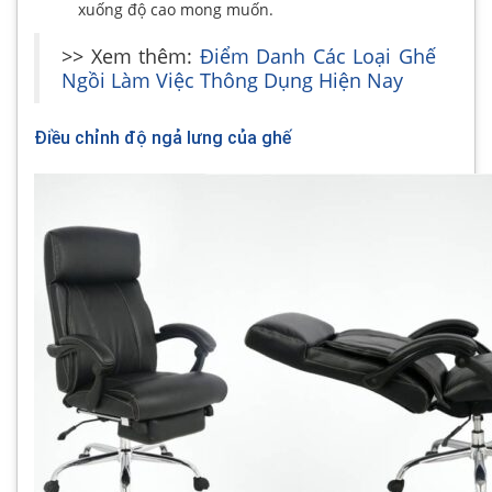
xuống độ cao mong muốn.
>> Xem thêm:
Điểm Danh Các Loại Ghế
Ngồi Làm Việc Thông Dụng Hiện Nay
Điều chỉnh độ ngả lưng của ghế