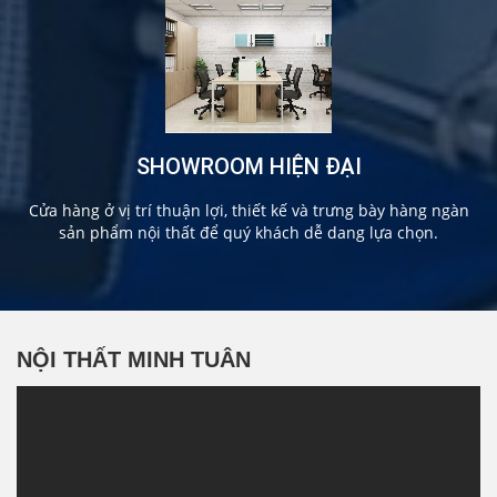
SHOWROOM HIỆN ĐẠI
Cửa hàng ở vị trí thuận lợi, thiết kế và trưng bày hàng ngàn
sản phẩm nội thất để quý khách dễ dang lựa chọn.
NỘI THẤT MINH TUÂN