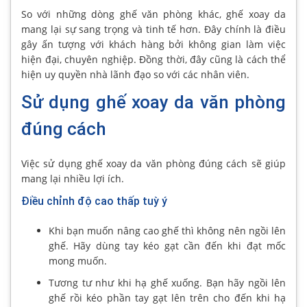
So với những dòng ghế văn phòng khác, ghế xoay da
mang lại sự sang trọng và tinh tế hơn. Đây chính là điều
gây ấn tượng với khách hàng bởi không gian làm việc
hiện đại, chuyên nghiệp. Đồng thời, đây cũng là cách thể
hiện uy quyền nhà lãnh đạo so với các nhân viên.
Sử dụng ghế xoay da văn phòng
đúng cách
Việc sử dụng ghế xoay da văn phòng đúng cách sẽ giúp
mang lại nhiều lợi ích.
Điều chỉnh độ cao thấp tuỳ ý
Khi bạn muốn nâng cao ghế thì không nên ngồi lên
ghế. Hãy dùng tay kéo gạt cần đến khi đạt mốc
mong muốn.
Tương tư như khi hạ ghế xuống. Bạn hãy ngồi lên
ghế rồi kéo phần tay gạt lên trên cho đến khi hạ