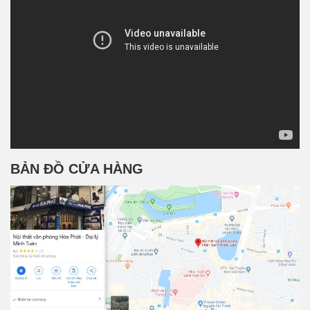
BẢN ĐỒ CỬA HÀNG