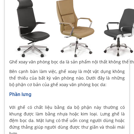
Ghế xoay văn phòng bọc da là sản phẩm nội thất không thể t
Bên cạnh bàn làm việc, ghế xoay là một vật dụng không
thể thiếu của bất kỳ văn phòng nào. Dưới đây là những
bộ phận cơ bản của ghế xoay văn phòng bọc da:
Phần lưng
Với ghế có chất liệu bằng da bộ phận này thường có
khung được làm bằng nhựa hoặc kim loại. Lưng ghế là
đệm bọc da. Mặt lưng có thể uốn cong người dùng hoặc
đứng thẳng giúp người dùng được thư giãn và thoải mái
hơn.