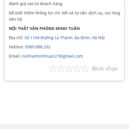
đánh giá cao từ khách hàng
Để biết thêm thông tin chi tiết và tư vấn dịch vụ, vui lòng
liên hệ
NỘI THẤT VĂN PHÒNG MINH TUÂN
Địa chỉ:
Số 1104 Đường La Thành, Ba Đình, Hà Nội
Hotline:
0989.088.292
Email:
noithatminhtuan27@gmail.com
Bình chọn