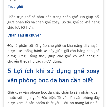
Trục ghế
Phần trục ghế sẽ nằm bên trong chân ghế. Nó giúp nối
giữa phần hồi và chân ghế xoay. Do đó, ghế có khả năng
chịu lực tốt hơn.
Chân sau di chuyển
Đây là phần cốt lõi giúp cho ghế có khả năng di chuyển
được. Hệ thống bánh xe này giúp giữ cân bằng cho ghế
đứng vững. Đồng thời, giúp cho ghế có khả năng di
chuyển theo nhu cầu người dùng.
5 Lợi ích khi sử dụng ghế xoay
văn phòng bọc da bạn cần biết
Ghế xoay văn phòng bọc da chắc chắn là sản phẩm quen
thuộc với mọi người. Đặc biệt, đối với dân văn phòng đây
được xem là sản phẩm thiết yếu. Bởi, nó mang lại nhiều