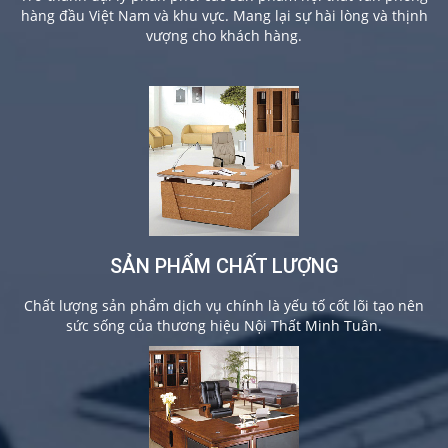
hàng đầu Việt Nam và khu vực. Mang lại sự hài lòng và thịnh
vượng cho khách hàng.
SẢN PHẨM CHẤT LƯỢNG
Chất lượng sản phẩm dịch vụ chính là yếu tố cốt lõi tạo nên
sức sống của thương hiệu Nội Thất Minh Tuân.