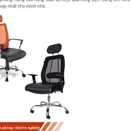
hợp nhất cho mình nhé.