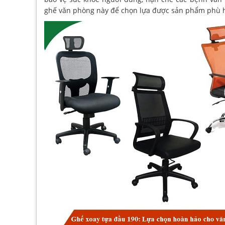
ghế văn phòng này để chọn lựa được sản phẩm phù 