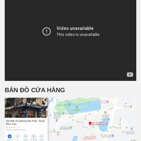
BẢN ĐỒ CỬA HÀNG