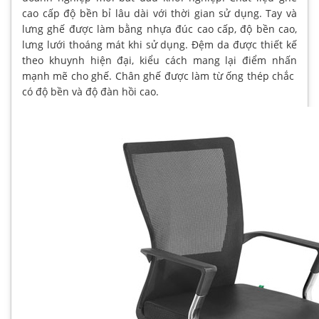
cao cấp độ bền bỉ lâu dài với thời gian sử dụng. Tay và
lưng ghế được làm bằng nhựa đúc cao cấp, độ bền cao,
lưng lưới thoáng mát khi sử dụng. Đệm da được thiết kế
theo khuynh hiện đại, kiểu cách mang lại điểm nhấn
mạnh mẽ cho ghế. Chân ghế được làm từ ống thép chắc
có độ bền và độ đàn hồi cao.