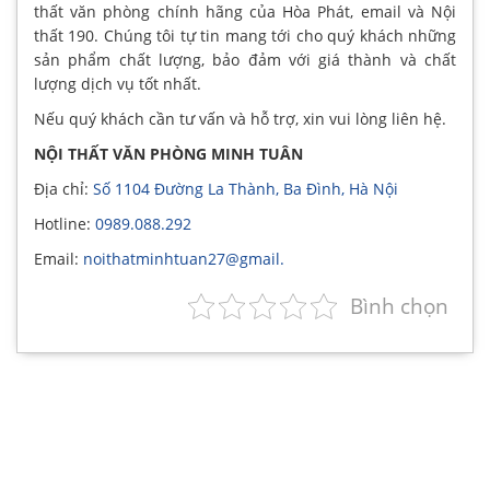
thất văn phòng chính hãng của Hòa Phát, email và Nội
thất 190. Chúng tôi tự tin mang tới cho quý khách những
sản phẩm chất lượng, bảo đảm với giá thành và chất
lượng dịch vụ tốt nhất.
Nếu quý khách cần tư vấn và hỗ trợ, xin vui lòng liên hệ.
NỘI THẤT VĂN PHÒNG MINH TUÂN
Địa chỉ:
Số 1104 Đường La Thành, Ba Đình, Hà Nội
Hotline:
0989.088.292
Email:
noithatminhtuan27@gmail.
Bình chọn