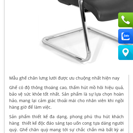
Mẫu ghế chân lưng lưới được ưu chuộng nhất hiện nay
Ghế có độ thông thoáng cao, thấm hút mồ hôi hiệu quả,
bảo vệ sức khỏe tốt nhất. Sản phẩm là sự lựa chọn hoàn
hảo, mang lại cảm giác thoải mái cho nhân viên khi ngồi
hàng giờ để làm việc.
Sản phẩm thiết kế đa dạng, phong phú thu hút khách
hàng thiết kế độc đáo sáng tạo uốn cong tựa dáng người
quỳ. Ghế chân quỳ mang tới sự chắc chắn mà bất kỳ ai