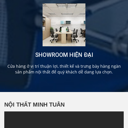
SHOWROOM HIỆN ĐẠI
Cửa hàng ở vị trí thuận lợi, thiết kế và trưng bày hàng ngàn
sản phẩm nội thất để quý khách dễ dang lựa chọn.
NỘI THẤT MINH TUÂN