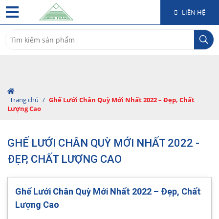
LIÊN HỆ
Search
for:
Trang chủ
/
Ghế Lưới Chân Quỳ Mới Nhất 2022 – Đẹp, Chất
Lượng Cao
GHẾ LƯỚI CHÂN QUỲ MỚI NHẤT 2022 -
ĐẸP, CHẤT LƯỢNG CAO
Ghế Lưới Chân Quỳ Mới Nhất 2022 – Đẹp, Chất
Lượng Cao