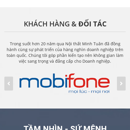
KHÁCH HÀNG &
ĐỐI TÁC
Trong suốt hơn 20 năm qua Nội thất Minh Tuân đã đồng
hành cùng sự phát triển của hàng nghìn doanh nghiệp trên
toàn quốc. Chúng tôi góp phần kiến tạo nên không gian làm
việc sang trọng và đẳng cấp cho Doanh nghiệp.
TẦM NHÌN - SỨ MỆNH