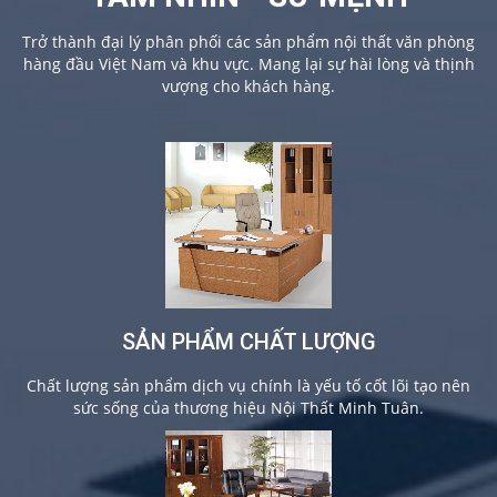
Trở thành đại lý phân phối các sản phẩm nội thất văn phòng
hàng đầu Việt Nam và khu vực. Mang lại sự hài lòng và thịnh
vượng cho khách hàng.
SẢN PHẨM CHẤT LƯỢNG
Chất lượng sản phẩm dịch vụ chính là yếu tố cốt lõi tạo nên
sức sống của thương hiệu Nội Thất Minh Tuân.