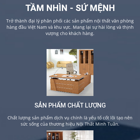
TẦM NHÌN - SỨ MỆNH
Trở thành đại lý phân phối các sản phẩm nội thất văn phòng
hàng đầu Việt Nam và khu vực. Mang lại sự hài lòng và thịnh
vượng cho khách hàng.
SẢN PHẨM CHẤT LƯỢNG
Chất lượng sản phẩm dịch vụ chính là yếu tố cốt lõi tạo nên
sức sống của thương hiệu Nội Thất Minh Tuân.