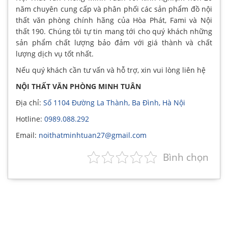
năm chuyên cung cấp và phân phối các sản phẩm đồ nội
thất văn phòng chính hãng của Hòa Phát, Fami và Nội
thất 190. Chúng tôi tự tin mang tới cho quý khách những
sản phẩm chất lượng bảo đảm với giá thành và chất
lượng dịch vụ tốt nhất.
Nếu quý khách cần tư vấn và hỗ trợ, xin vui lòng liên hệ
NỘI THẤT VĂN PHÒNG MINH TUÂN
Địa chỉ:
Số 1104 Đường La Thành, Ba Đình, Hà Nội
Hotline:
0989.088.292
Email:
noithatminhtuan27@gmail.com
Bình chọn