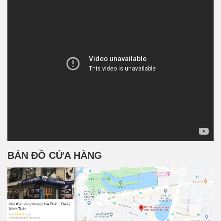
BẢN ĐỒ CỬA HÀNG