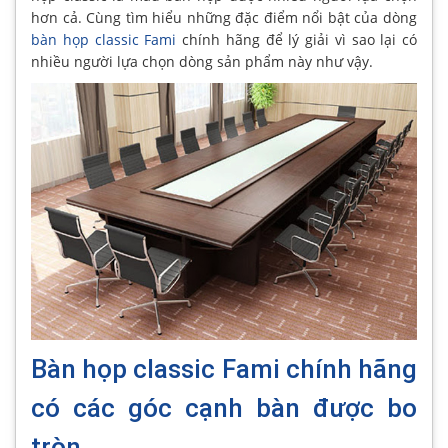
hơn cả. Cùng tìm hiểu những đặc điểm nổi bật của dòng
bàn họp classic Fami
chính hãng để lý giải vì sao lại có
nhiều người lựa chọn dòng sản phẩm này như vậy.
Bàn họp classic Fami chính hãng
có các góc cạnh bàn được bo
tròn