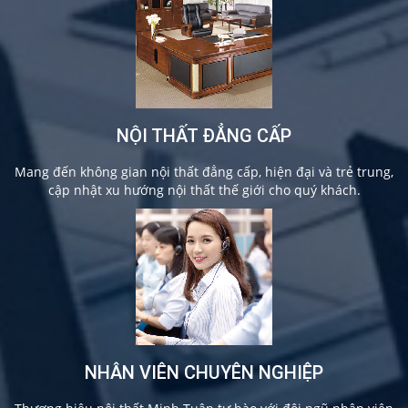
NỘI THẤT ĐẲNG CẤP
Mang đến không gian nội thất đẳng cấp, hiện đại và trẻ trung,
cập nhật xu hướng nội thất thế giới cho quý khách.
NHÂN VIÊN CHUYÊN NGHIỆP