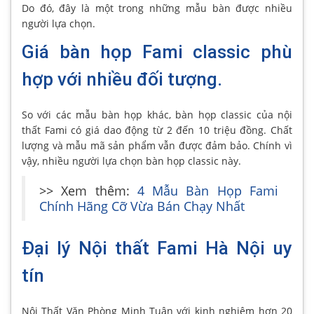
Do đó, đây là một trong những mẫu bàn được nhiều
người lựa chọn.
Giá bàn họp Fami classic phù
hợp với nhiều đối tượng.
So với các mẫu bàn họp khác, bàn họp classic của nội
thất Fami có giá dao động từ 2 đến 10 triệu đồng. Chất
lượng và mẫu mã sản phẩm vẫn được đảm bảo. Chính vì
vậy, nhiều người lựa chọn bàn họp classic này.
>> Xem thêm:
4 Mẫu Bàn Họp Fami
Chính Hãng Cỡ Vừa Bán Chạy Nhất
Đại lý Nội thất Fami Hà Nội uy
tín
Nội Thất Văn Phòng Minh Tuân với kinh nghiệm hơn 20