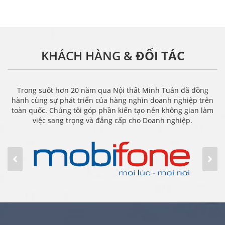
KHÁCH HÀNG &
ĐỐI TÁC
Trong suốt hơn 20 năm qua Nội thất Minh Tuân đã đồng
hành cùng sự phát triển của hàng nghìn doanh nghiệp trên
toàn quốc. Chúng tôi góp phần kiến tạo nên không gian làm
việc sang trọng và đẳng cấp cho Doanh nghiệp.