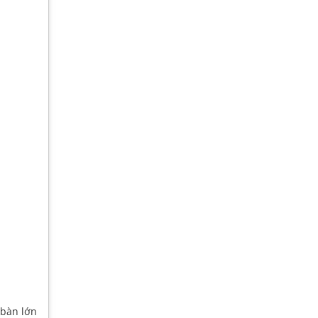
 bàn lớn