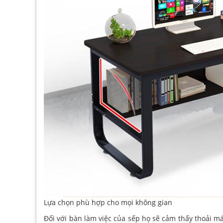
Lựa chọn phù hợp cho mọi không gian
Đối với bàn làm việc của sếp họ sẽ cảm thấy thoải mái