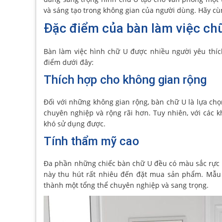
và sáng tạo trong không gian của người dùng. Hãy cùn
Đặc điểm của bàn làm việc ch
Bàn làm việc hình chữ U được nhiều người yêu thích
điểm dưới đây:
Thích hợp cho không gian rộng
Đối với những không gian rộng, bàn chữ U là lựa chọ
chuyên nghiệp và rộng rãi hơn. Tuy nhiên, với các 
khó sử dụng được.
Tính thẩm mỹ cao
Đa phần những chiếc bàn chữ U đều có màu sắc rực rỡ
này thu hút rất nhiêu đến đặt mua sản phẩm. Mẫu 
thành một tổng thể chuyên nghiệp và sang trọng.