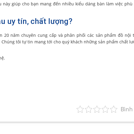
ều này giúp cho bạn mang đến nhiều kiểu dáng bàn làm việc phù
u uy tín, chất lượng?
n 20 năm chuyên cung cấp và phân phối các sản phẩm đồ nội t
. Chúng tôi tự tin mang tới cho quý khách những sản phẩm chất l
hệ.
Bình