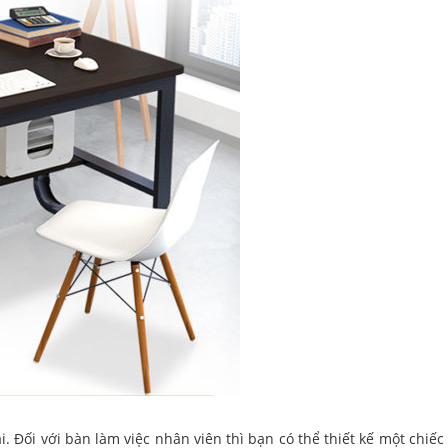
. Đối với bàn làm việc nhân viên thì bạn có thể thiết kế một chiếc