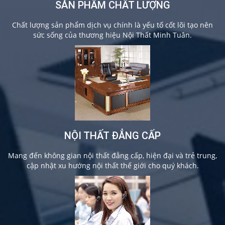
SẢN PHẨM CHẤT LƯỢNG
Chất lượng sản phẩm dịch vụ chính là yếu tố cốt lõi tạo nên
sức sống của thương hiệu Nội Thất Minh Tuân.
NỘI THẤT ĐẲNG CẤP
Mang đến không gian nội thất đẳng cấp, hiện đại và trẻ trung,
cập nhật xu hướng nội thất thế giới cho quý khách.