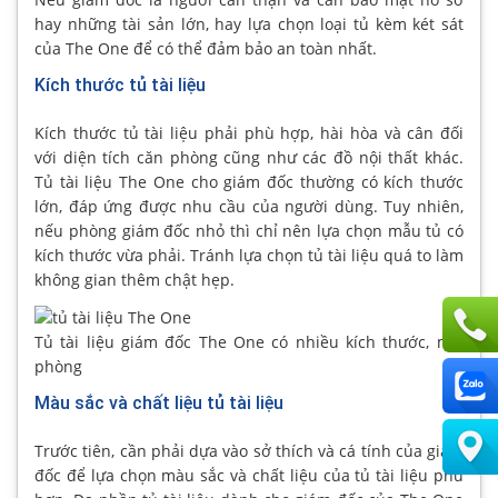
hay những tài sản lớn, hay lựa chọn loại tủ kèm két sát
của The One để có thể đảm bảo an toàn nhất.
Kích thước tủ tài liệu
Kích thước tủ tài liệu phải phù hợp, hài hòa và cân đối
với diện tích căn phòng cũng như các đồ nội thất khác.
Tủ tài liệu The One cho giám đốc thường có kích thước
lớn, đáp ứng được nhu cầu của người dùng. Tuy nhiên,
nếu phòng giám đốc nhỏ thì chỉ nên lựa chọn mẫu tủ có
kích thước vừa phải. Tránh lựa chọn tủ tài liệu quá to làm
không gian thêm chật hẹp.
Tủ tài liệu giám đốc The One có nhiều kích thước, mẫu mã
phòng
Màu sắc và chất liệu tủ tài liệu
Trước tiên, cần phải dựa vào sở thích và cá tính của giám
đốc để lựa chọn màu sắc và chất liệu của tủ tài liệu phù