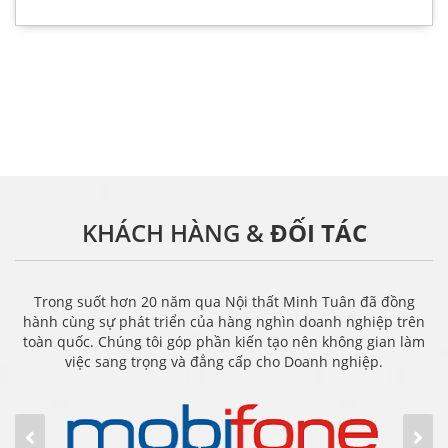
KHÁCH HÀNG &
ĐỐI TÁC
Trong suốt hơn 20 năm qua Nội thất Minh Tuân đã đồng
hành cùng sự phát triển của hàng nghìn doanh nghiệp trên
toàn quốc. Chúng tôi góp phần kiến tạo nên không gian làm
việc sang trọng và đẳng cấp cho Doanh nghiệp.