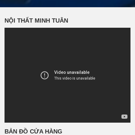
NỘI THẤT MINH TUÂN
BẢN ĐỒ CỬA HÀNG