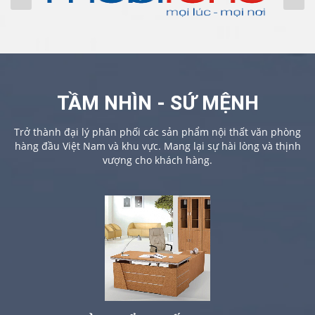
TẦM NHÌN - SỨ MỆNH
Trở thành đại lý phân phối các sản phẩm nội thất văn phòng
hàng đầu Việt Nam và khu vực. Mang lại sự hài lòng và thịnh
vượng cho khách hàng.