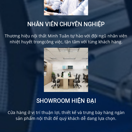
NHÂN VIÊN CHUYÊN NGHIỆP
Thương hiệu nội thất Minh Tuân tự hào với đội ngũ nhân viên
nhiệt huyết trongcông việc, tận tâm với từng khách hàng.
SHOWROOM HIỆN ĐẠI
Cửa hàng ở vị trí thuận lợi, thiết kế và trưng bày hàng ngàn
sản phẩm nội thất để quý khách dễ dang lựa chọn.