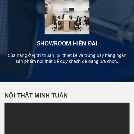
SHOWROOM HIỆN ĐẠI
Cửa hàng ở vị trí thuận lợi, thiết kế và trưng bày hàng ngàn
sản phẩm nội thất để quý khách dễ dang lựa chọn.
NỘI THẤT MINH TUÂN