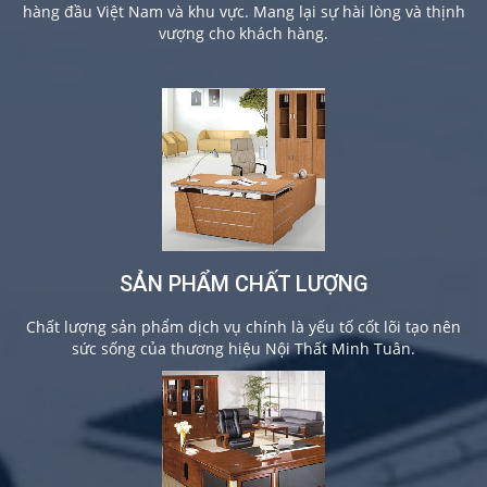
hàng đầu Việt Nam và khu vực. Mang lại sự hài lòng và thịnh
vượng cho khách hàng.
SẢN PHẨM CHẤT LƯỢNG
Chất lượng sản phẩm dịch vụ chính là yếu tố cốt lõi tạo nên
sức sống của thương hiệu Nội Thất Minh Tuân.