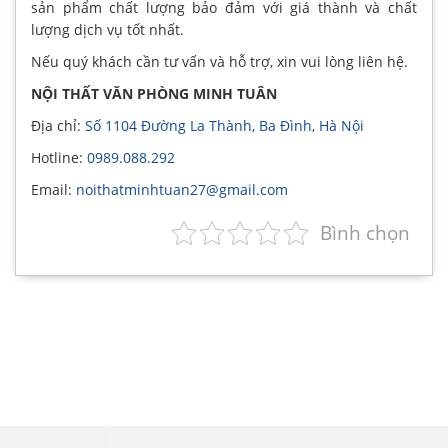
sản phẩm chất lượng bảo đảm với giá thành và chất
lượng dịch vụ tốt nhất.
Nếu quý khách cần tư vấn và hỗ trợ, xin vui lòng liên hệ.
NỘI THẤT VĂN PHÒNG MINH TUÂN
Địa chỉ:
Số 1104 Đường La Thành, Ba Đình, Hà Nội
Hotline:
0989.088.292
Email:
noithatminhtuan27@gmail.com
Bình chọn