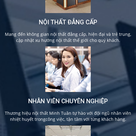
NỘI THẤT ĐẲNG CẤP
Mang đến không gian nội thất đẳng cấp, hiện đại và trẻ trung,
cập nhật xu hướng nội thất thế giới cho quý khách.
NHÂN VIÊN CHUYÊN NGHIỆP
Thương hiệu nội thất Minh Tuân tự hào với đội ngũ nhân viên
nhiệt huyết trongcông việc, tận tâm với từng khách hàng.