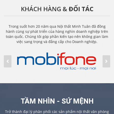
KHÁCH HÀNG &
ĐỐI TÁC
Trong suốt hơn 20 năm qua Nội thất Minh Tuân đã đồng
hành cùng sự phát triển của hàng nghìn doanh nghiệp trên
toàn quốc. Chúng tôi góp phần kiến tạo nên không gian làm
việc sang trọng và đẳng cấp cho Doanh nghiệp.
TẦM NHÌN - SỨ MỆNH
Trở thành đại lý phân phối các sản phẩm nội thất văn phòng