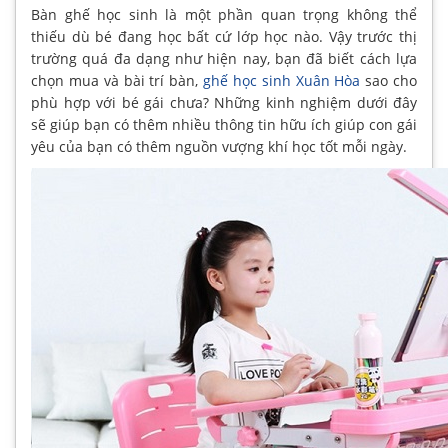
Bàn ghế học sinh là một phần quan trọng không thể
thiếu dù bé đang học bất cứ lớp học nào. Vậy trước thị
trường quá đa dạng như hiện nay, bạn đã biết cách lựa
chọn mua và bài trí bàn,
ghế học sinh Xuân Hòa
sao cho
phù hợp với bé gái chưa? Những kinh nghiệm dưới đây
sẽ giúp bạn có thêm nhiều thông tin hữu ích giúp con gái
yêu của bạn có thêm nguồn vượng khí học tốt mỗi ngày.