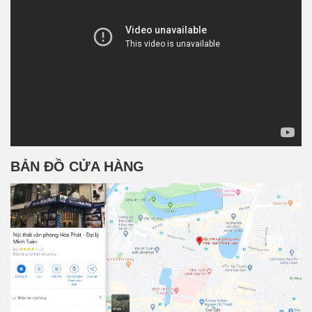
BẢN ĐỒ CỬA HÀNG