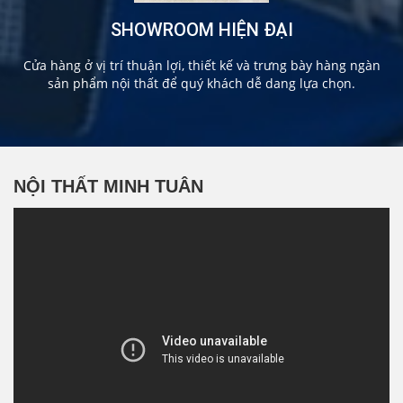
SHOWROOM HIỆN ĐẠI
Cửa hàng ở vị trí thuận lợi, thiết kế và trưng bày hàng ngàn
sản phẩm nội thất để quý khách dễ dang lựa chọn.
NỘI THẤT MINH TUÂN