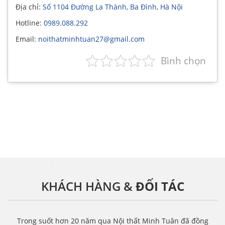
Địa chỉ:
Số 1104 Đường La Thành, Ba Đình, Hà Nội
Hotline:
0989.088.292
Email:
noithatminhtuan27@gmail.com
Bình chọn
KHÁCH HÀNG &
ĐỐI TÁC
Trong suốt hơn 20 năm qua Nội thất Minh Tuân đã đồng