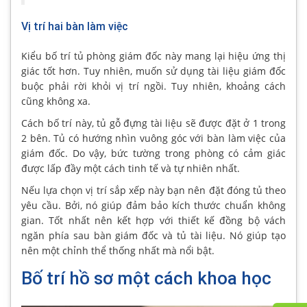
Vị trí hai bàn làm việc
Kiểu bố trí tủ phòng giám đốc này mang lại hiệu ứng thị
giác tốt hơn. Tuy nhiên, muốn sử dụng tài liệu giám đốc
buộc phải rời khỏi vị trí ngồi. Tuy nhiên, khoảng cách
cũng không xa.
Cách bố trí này, tủ gỗ đựng tài liệu sẽ được đặt ở 1 trong
2 bên. Tủ có hướng nhìn vuông góc với bàn làm việc của
giám đốc. Do vậy, bức tường trong phòng có cảm giác
được lấp đầy một cách tinh tế và tự nhiên nhất.
Nếu lựa chọn vị trí sắp xếp này bạn nên đặt đóng tủ theo
yêu cầu. Bởi, nó giúp đảm bảo kích thước chuẩn không
gian. Tốt nhất nên kết hợp với thiết kế đồng bộ vách
ngăn phía sau bàn giám đốc và tủ tài liệu. Nó giúp tạo
nên một chỉnh thể thống nhất mà nổi bật.
Bố trí hồ sơ một cách khoa học