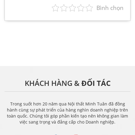
Bình chọn
KHÁCH HÀNG &
ĐỐI TÁC
Trong suốt hơn 20 năm qua Nội thất Minh Tuân đã đồng
hành cùng sự phát triển của hàng nghìn doanh nghiệp trên
toàn quốc. Chúng tôi góp phần kiến tạo nên không gian làm
việc sang trọng và đẳng cấp cho Doanh nghiệp.