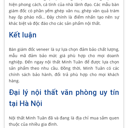
hiện phong cách, cá tính của nhà lãnh đạo. Các mẫu bàn
giám đốc có phần yếm ghép vân nu, ghép vân quả trám
hay ốp phào nổi… Đây chính là điểm nhấn tạo nên sự
khác biệt và độc đáo cho các sản phẩm nội thất.
Kết luận
Bàn giám đốc veneer là sự lựa chọn đảm bảo chất lượng,
mẫu mã đảm bảo mức giá phù hợp cho mọi doanh
nghiệp. Đến ngay nội thất Minh Tuân để được lựa chọn
sản phẩm theo nhu cầu. Đồng thời, Minh Tuân có các
chính sách bảo hành, đổi trả phù hợp cho mọi khách
hàng.
Đại lý nội thất văn phòng uy tín
tại Hà Nội
Nội thất Minh Tuân đã và đang là địa chỉ mua sắm quen
thuộc của nhiều gia đình.