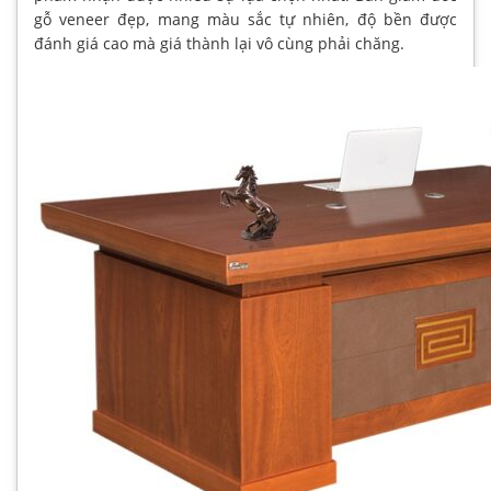
gỗ veneer đẹp, mang màu sắc tự nhiên, độ bền được
đánh giá cao mà giá thành lại vô cùng phải chăng.