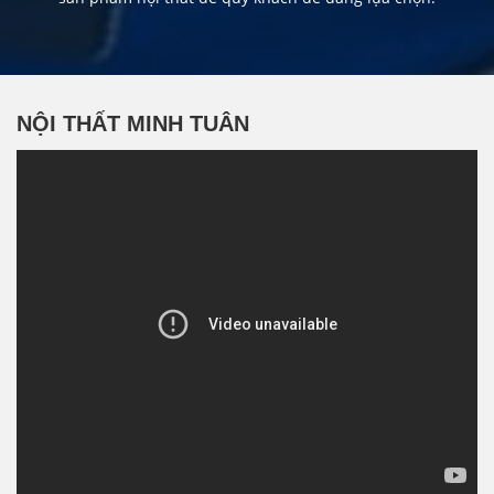
NỘI THẤT MINH TUÂN