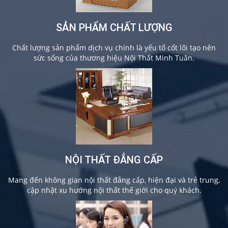
SẢN PHẨM CHẤT LƯỢNG
Chất lượng sản phẩm dịch vụ chính là yếu tố cốt lõi tạo nên
sức sống của thương hiệu Nội Thất Minh Tuân.
NỘI THẤT ĐẲNG CẤP
Mang đến không gian nội thất đẳng cấp, hiện đại và trẻ trung,
cập nhật xu hướng nội thất thế giới cho quý khách.