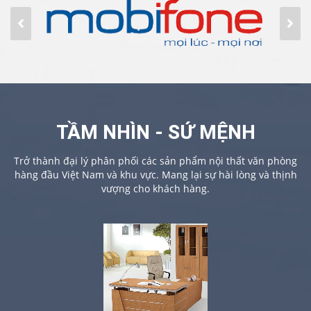
TẦM NHÌN - SỨ MỆNH
Trở thành đại lý phân phối các sản phẩm nội thất văn phòng
hàng đầu Việt Nam và khu vực. Mang lại sự hài lòng và thịnh
vượng cho khách hàng.