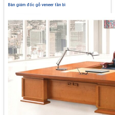
Bàn giám đốc gỗ veneer tần bì