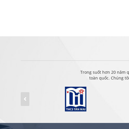
Trong suốt hơn 20 năm q
toàn quốc. Chúng tô