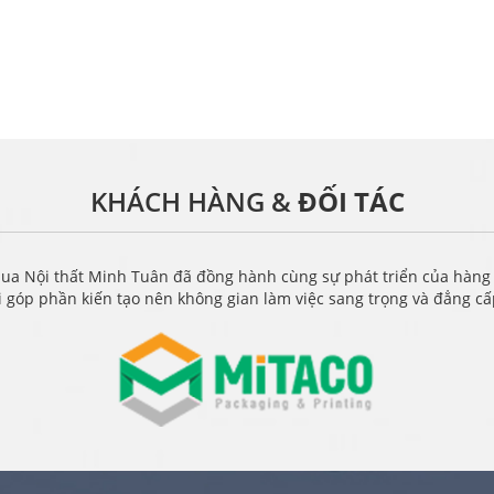
KHÁCH HÀNG &
ĐỐI TÁC
ua Nội thất Minh Tuân đã đồng hành cùng sự phát triển của hàng
i góp phần kiến tạo nên không gian làm việc sang trọng và đẳng c