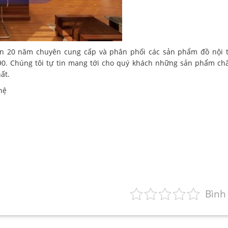
n 20 năm chuyên cung cấp và phân phối các sản phẩm đồ nội t
90. Chúng tôi tự tin mang tới cho quý khách những sản phẩm ch
ất.
hệ
Bình