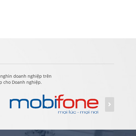
 nghìn doanh nghiệp trên
ấp cho Doanh nghiệp.